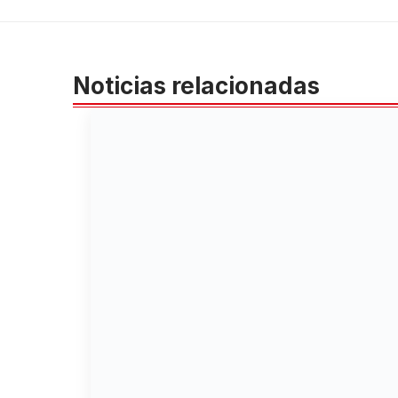
Noticias relacionadas