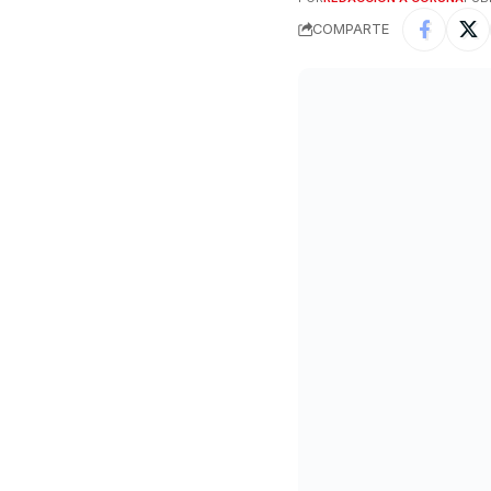
COMPARTE