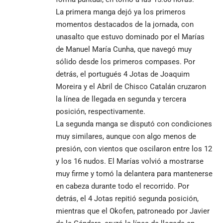
La primera manga dejó ya los primeros
momentos destacados de la jornada, con
unasalto que estuvo dominado por el Marías
de Manuel María Cunha, que navegó muy
sólido desde los primeros compases. Por
detrás, el portugués 4 Jotas de Joaquim
Moreira y el Abril de Chisco Catalán cruzaron
la línea de llegada en segunda y tercera
posición, respectivamente.
La segunda manga se disputó con condiciones
muy similares, aunque con algo menos de
presión, con vientos que oscilaron entre los 12
y los 16 nudos. El Marías volvió a mostrarse
muy firme y tomó la delantera para mantenerse
en cabeza durante todo el recorrido. Por
detrás, el 4 Jotas repitió segunda posición,
mientras que el Okofen, patroneado por Javier