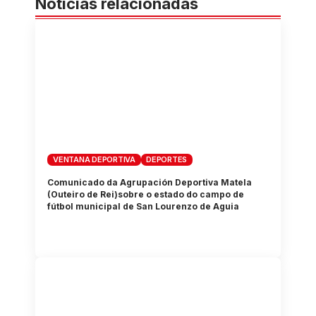
Noticias relacionadas
VENTANA DEPORTIVA
DEPORTES
Comunicado da Agrupación Deportiva Matela
(Outeiro de Rei)sobre o estado do campo de
fútbol municipal de San Lourenzo de Aguia