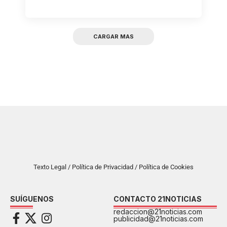
CARGAR MAS
Texto Legal / Política de Privacidad / Política de Cookies
SUÍGUENOS
CONTACTO 21NOTICIAS
redaccion@21noticias.com
publicidad@21noticias.com