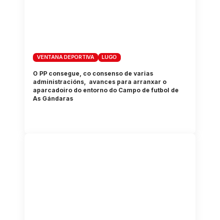
VENTANA DEPORTIVA
LUGO
O PP consegue, co consenso de varias
administracións, avances para arranxar o
aparcadoiro do entorno do Campo de futbol de
As Gándaras