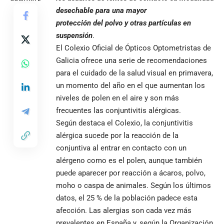
desechable para una mayor
protección del polvo y otras partículas en
suspensión
.
El Colexio Oficial de Ópticos Optometristas de
Galicia ofrece una serie de recomendaciones
para el cuidado de la salud visual en primavera,
un momento del año en el que aumentan los
niveles de polen en el aire y son más
frecuentes las conjuntivitis alérgicas.
Según destaca el Colexio, la
conjuntivitis
alérgica sucede por la reacción de la
conjuntiva al entrar en contacto con un
alérgeno como es el polen, aunque también
puede aparecer por reacción a ácaros, polvo,
moho o caspa de animales. Según los últimos
datos, el 25 % de la población padece esta
afección. Las alergias son cada vez más
prevalentes en España y, según la Organización