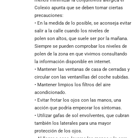
menos minimizar la conjuntivitis alérgica el
Colexio apunta que se deben tomar ciertas
precauciones:
• En la medida de lo posible, se aconseja evitar
salir a la calle cuando los niveles de
polen son altos, que suele ser por la mañana.
Siempre se pueden comprobar los niveles de
polen de la zona en que vivimos consultando
la información disponible en internet.
• Mantener las ventanas de casa de cerradas y
circular con las ventanillas del coche subidas.
• Mantener limpios los filtros del aire
acondicionado.
• Evitar frotar los ojos con las manos, una
acción que podría empeorar los síntomas.
• Utilizar gafas de sol envolventes, que cubran
también los laterales para una mayor
protección de los ojos.