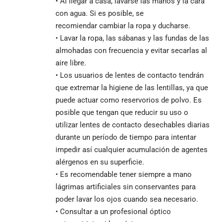
• Al llegar a casa, lavarse las manos y la cara
con agua. Si es posible, se
recomiendar cambiar la ropa y ducharse.
• Lavar la ropa, las sábanas y las fundas de las
almohadas con frecuencia y evitar secarlas al
aire libre.
• Los usuarios de lentes de contacto tendrán
que extremar la higiene de las lentillas, ya que
puede actuar como reservorios de polvo. Es
posible que tengan que reducir su uso o
utilizar lentes de contacto desechables diarias
durante un período de tiempo para intentar
impedir así cualquier acumulación de agentes
alérgenos en su superficie.
• Es recomendable tener siempre a mano
lágrimas artificiales sin conservantes para
poder lavar los ojos cuando sea necesario.
• Consultar a un profesional óptico