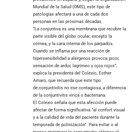
Mundial de la Salud (OMS), este tipo de
patologías afectará a una de cada dos
personas en las próximas décadas.
“La conjuntiva es una membrana que recubre la
parte visible del globo ocular, excepto la
córnea, y la cara interna de los párpados.
Cuando se inflama por una reacción de
hipersensibilidad a alérgenos provoca picor,
sensación de ardor, lagrimeo y ojos rojos”,
explica la presidenta del Colexio, Esther
Amaro, que recuerda que este tipo
de.conjuntivitis no ese contagiosa, a diferencia
de la conjuntivitis vírica o bacteriana.
El Colexio señala que esta afección puede
afectar de forma significativa “al confort visual
y a la calidad de vida del paciente durante la
temporada de polinización”. Para evitar o al