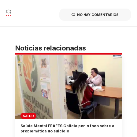
NO HAY COMENTARIOS
Noticias relacionadas
SALUD
Saúde Mental FEAFES Galicia pon o foco sobre a
problemática do suicidio