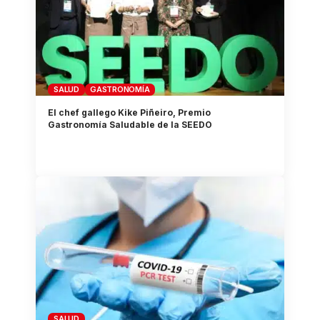
SALUD
GASTRONOMÍA
El chef gallego Kike Piñeiro, Premio
Gastronomía Saludable de la SEEDO
SALUD