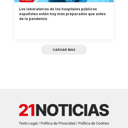
Los laboratorios de los hospitales públicos
españoles están hoy más preparados que antes
de la pandemia
CARGAR MAS
Texto Legal / Política de Privacidad / Política de Cookies