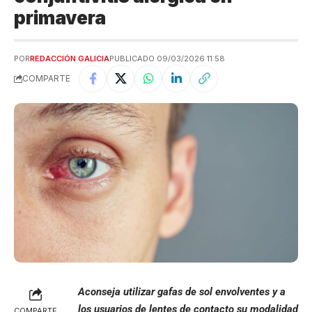
primavera
POR
REDACCIÓN GALICIA
PUBLICADO 09/03/2026 11:58
COMPARTE
Aconseja utilizar gafas de sol envolventes y a
los usuarios de lentes de contacto su modalidad
COMPARTE