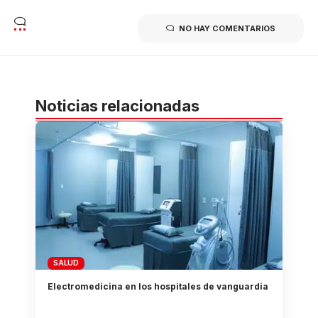
NO HAY COMENTARIOS
Noticias relacionadas
SALUD
Electromedicina en los hospitales de vanguardia