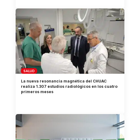
SALUD
La nueva resonancia magnética del CHUAC
realiza 1.307 estudios radiológicos en los cuatro
primeros meses