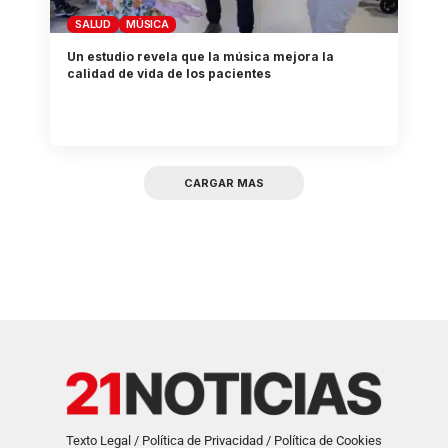
SALUD
MÚSICA
Un estudio revela que la música mejora la
calidad de vida de los pacientes
CARGAR MAS
Texto Legal / Política de Privacidad / Política de Cookies