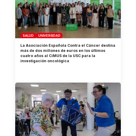
SALUD
UNIVERSIDAD
La Asociación Española Contra el Cáncer destina
más de dos millones de euros en los últimos
cuatro años al CiMUS de la USC para la
investigación oncológica