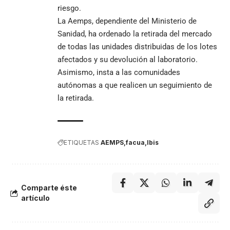
riesgo.
La Aemps, dependiente del Ministerio de
Sanidad, ha ordenado la retirada del mercado
de todas las unidades distribuidas de los lotes
afectados y su devolución al laboratorio.
Asimismo, insta a las comunidades
autónomas a que realicen un seguimiento de
la retirada.
ETIQUETAS
AEMPS
facua
Ibis
Comparte éste
artículo