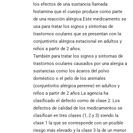
los efectos de una sustancia llamada
histamina que el cuerpo produce como parte
de una reacción alérgica.Este medicamento se
usa para tratar los signos y síntomas de
trastornos oculares que se presentan con la
conjuntivitis alérgica estacional en adultos y
niños a partir de 2 años.
También para tratar los signos y síntomas de
trastornos oculares causados por una alergia a
sustancias como los ácaros del polvo
doméstico o el pelo de los animales
(conjuntivitis alérgica perenne) en adultos y
niños a partir de 2 años.La agencia ha
clasificado el defecto como de clase 2. Los
defectos de calidad de los medicamentos se
clasifican en tres clases (1, 2 y 3) siendo la
clase 1 la que se corresponde con un posible
riesgo más elevado y la clase 3 la de un menor