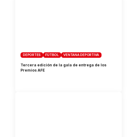
DEPORTES
FÚTBOL
VENTANA DEPORTIVA
Tercera edición de la gala de entrega de los
Premios AFE