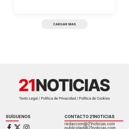
CARGAR MAS
Texto Legal / Política de Privacidad / Política de Cookies
SUÍGUENOS
CONTACTO 21NOTICIAS
redaccion@21noticias.com
publicidad@21noticias.com