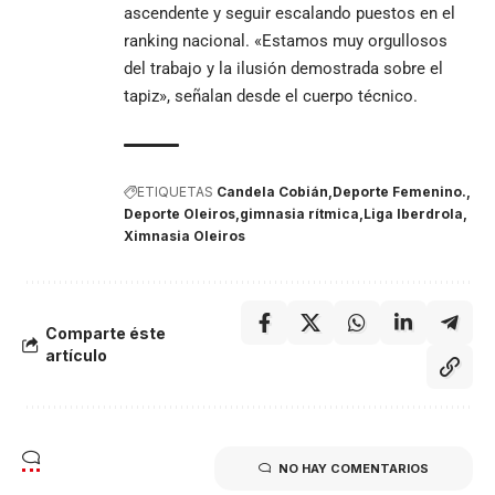
ascendente y seguir escalando puestos en el
ranking nacional. «Estamos muy orgullosos
del trabajo y la ilusión demostrada sobre el
tapiz», señalan desde el cuerpo técnico.
ETIQUETAS
Candela Cobián
Deporte Femenino.
Deporte Oleiros
gimnasia rítmica
Liga Iberdrola
Ximnasia Oleiros
Comparte éste
artículo
NO HAY COMENTARIOS