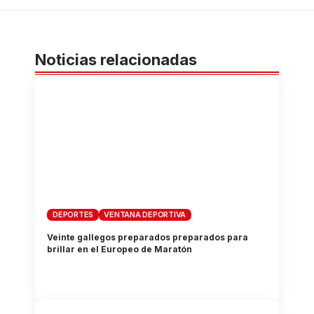
Noticias relacionadas
DEPORTES
VENTANA DEPORTIVA
Veinte gallegos preparados preparados para
brillar en el Europeo de Maratón