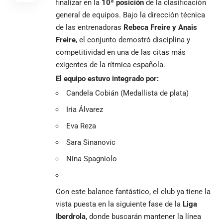
finalizar en la
10ª posición
de la clasificación
general de equipos. Bajo la dirección técnica
de las entrenadoras
Rebeca Freire y Anais
Freire
, el conjunto demostró disciplina y
competitividad en una de las citas más
exigentes de la rítmica española.
El equipo estuvo integrado por:
Candela Cobián (Medallista de plata)
Iria Álvarez
Eva Reza
Sara Sinanovic
Nina Spagniolo
Con este balance fantástico, el club ya tiene la
vista puesta en la siguiente fase de la
Liga
Iberdrola
, donde buscarán mantener la línea