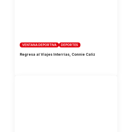
VENTANA DEPORTIVA
DEPORTES
Regresa al Viajes Interrías, Connie Caliz