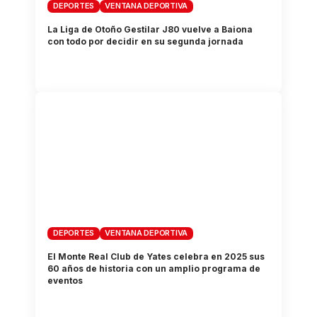
DEPORTES
VENTANA DEPORTIVA
La Liga de Otoño Gestilar J80 vuelve a Baiona
con todo por decidir en su segunda jornada
DEPORTES
VENTANA DEPORTIVA
El Monte Real Club de Yates celebra en 2025 sus
60 años de historia con un amplio programa de
eventos