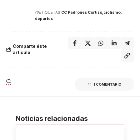
ETIQUETAS
CC Padrones Cortizo
ciclismo
deportes
Comparte éste
artículo
1 COMENTARIO
Noticias relacionadas