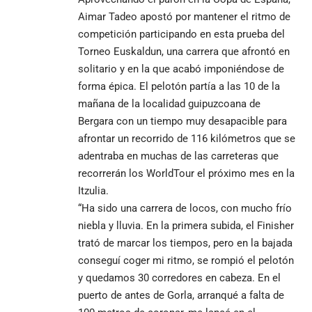
Aimar Tadeo apostó por mantener el ritmo de
competición participando en esta prueba del
Torneo Euskaldun, una carrera que afrontó en
solitario y en la que acabó imponiéndose de
forma épica. El pelotón partía a las 10 de la
mañana de la localidad guipuzcoana de
Bergara con un tiempo muy desapacible para
afrontar un recorrido de 116 kilómetros que se
adentraba en muchas de las carreteras que
recorrerán los WorldTour el próximo mes en la
Itzulia.
“Ha sido una carrera de locos, con mucho frío
niebla y lluvia. En la primera subida, el Finisher
trató de marcar los tiempos, pero en la bajada
conseguí coger mi ritmo, se rompió el pelotón
y quedamos 30 corredores en cabeza. En el
puerto de antes de Gorla, arranqué a falta de