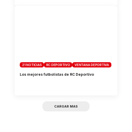
21 NOTICIAS
RC DEPORTIVO
VENTANA DEPORTIVA
Los mejores futbolistas de RC Deportivo
CARGAR MAS