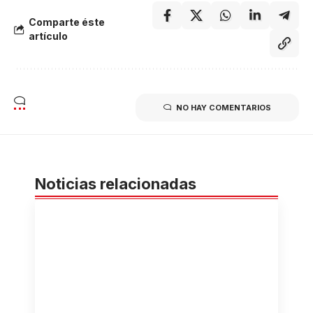
Comparte éste
artículo
NO HAY COMENTARIOS
Noticias relacionadas