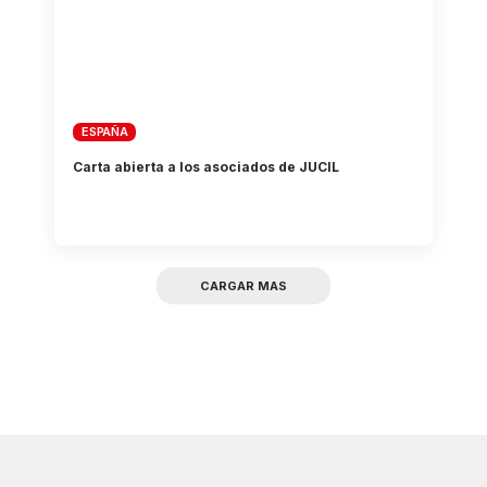
ESPAÑA
Carta abierta a los asociados de JUCIL
CARGAR MAS