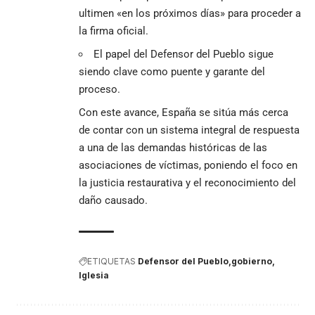
ultimen «en los próximos días» para proceder a
la firma oficial.
El papel del Defensor del Pueblo sigue
siendo clave como puente y garante del
proceso.
Con este avance, España se sitúa más cerca
de contar con un sistema integral de respuesta
a una de las demandas históricas de las
asociaciones de víctimas, poniendo el foco en
la justicia restaurativa y el reconocimiento del
daño causado.
ETIQUETAS
Defensor del Pueblo
gobierno
Iglesia