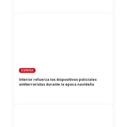
ESPAÑA
Interior refuerza los dispositivos policiales
antiterroristas durante la época navideña