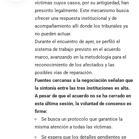
víctimas cuyos casos, por su antigüedad, han
prescrito legalmente. Este mecanismo busca
ofrecer una respuesta institucional y de
acompañamiento allí donde los tribunales ya
no pueden actuar.
Durante el encuentro de ayer, se perfiló el
sistema de trabajo previsto en el acuerdo
marco, avanzando en la metodología para el
reconocimiento de los afectados y las
posibles vías de reparación.
Fuentes cercanas a la negociación señalan que
la sintonía entre las tres instituciones es alta.
A pesar de que el acuerdo no se ha cerrado en
esta última sesión, la voluntad de consenso es
firme:
Se busca un protocolo que garantice la
misma atención a todas las víctimas.
Se espera que los detalles pendientes se