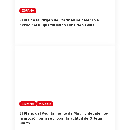
ESPAÑA
El día de la Virgen del Carmen se celebró a
bordo del buque turístico Luna de Sevilla
ESPAÑA
MADRID
El Pleno del Ayuntamiento de Madrid debate hoy
la moción para reprobar la actitud de Ortega
Smith