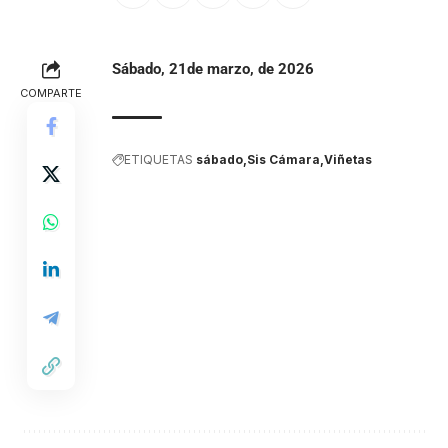
Sábado, 21de marzo, de 2026
COMPARTE
ETIQUETAS
sábado
Sis Cámara
Viñetas