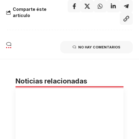
Comparte éste
artículo
NO HAY COMENTARIOS
Noticias relacionadas