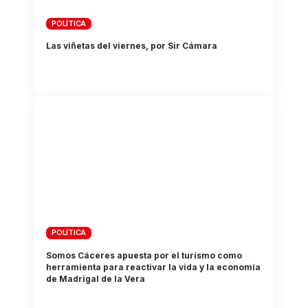
POLÍTICA
Las viñetas del viernes, por Sir Cámara
POLÍTICA
Somos Cáceres apuesta por el turismo como
herramienta para reactivar la vida y la economía
de Madrigal de la Vera