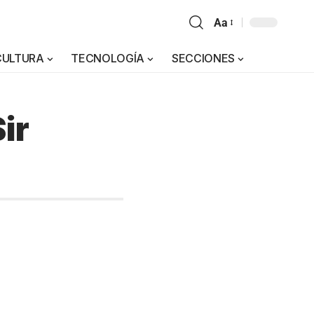
Aa
CULTURA
TECNOLOGÍA
SECCIONES
ir