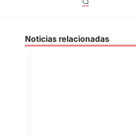
Noticias relacionadas