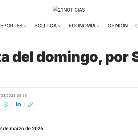
DEPORTES
POLÍTICA
ECONOMÍA
OPINIÓN
ta del domingo, por S
a
/03/2026 09:55
2 de marzo de 2026