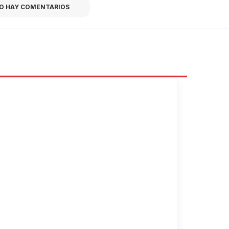
O HAY COMENTARIOS