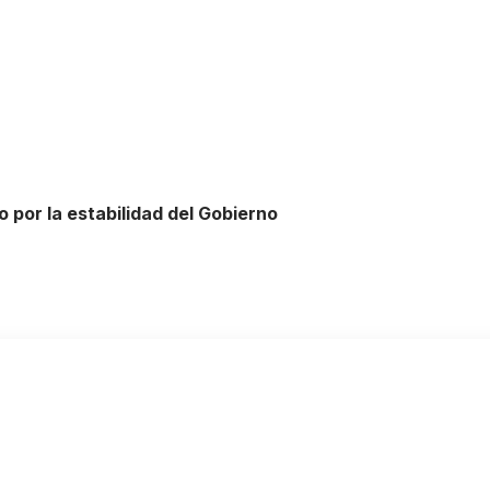
 por la estabilidad del Gobierno