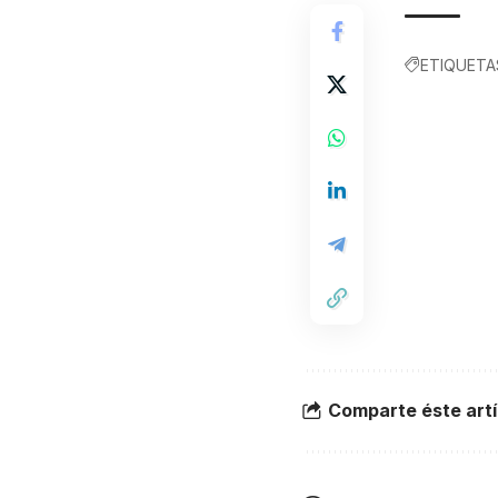
ETIQUETA
Comparte éste artí