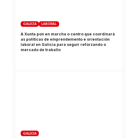
GALICIA
LABORAL
A Xunta pon en marcha o centro que coordinará
as políticas de emprendemento e orientación
laboral en Galicia para seguir reforzando o
mercado de traballo
GALICIA