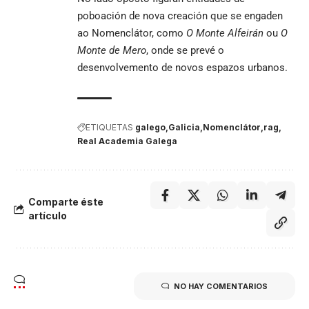
poboación de nova creación que se engaden
ao Nomenclátor, como
O Monte Alfeirán
ou
O
Monte de Mero
, onde se prevé o
desenvolvemento de novos espazos urbanos.
ETIQUETAS
galego
Galicia
Nomenclátor
rag
Real Academia Galega
Comparte éste
artículo
NO HAY COMENTARIOS