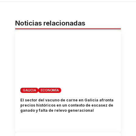
Noticias relacionadas
GALICIA
ECONOMÍA
El sector del vacuno de carne en Galicia afronta
precios históricos en un contexto de escasez de
ganado y falta de relevo generacional