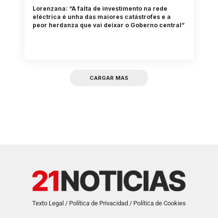
Lorenzana: “A falta de investimento na rede
eléctrica é unha das maiores catástrofes e a
peor herdanza que vai deixar o Goberno central”
CARGAR MAS
Texto Legal / Política de Privacidad / Política de Cookies