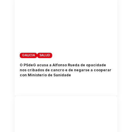
GALICIA
SALUD
O PSdeG acusa a Alfonso Rueda de opacidade
nos cribados de cancro e de negarse a cooperar
con Ministerio de Sanidade