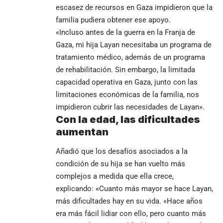
escasez de recursos en Gaza impidieron que la
familia pudiera obtener ese apoyo.
«Incluso antes de la guerra en la Franja de
Gaza, mi hija Layan necesitaba un programa de
tratamiento médico, además de un programa
de rehabilitación. Sin embargo, la limitada
capacidad operativa en Gaza, junto con las
limitaciones económicas de la familia, nos
impidieron cubrir las necesidades de Layan».
Con la edad, las dificultades
aumentan
Añadió que los desafíos asociados a la
condición de su hija se han vuelto más
complejos a medida que ella crece,
explicando: «Cuanto más mayor se hace Layan,
más dificultades hay en su vida. «Hace años
era más fácil lidiar con ello, pero cuanto más