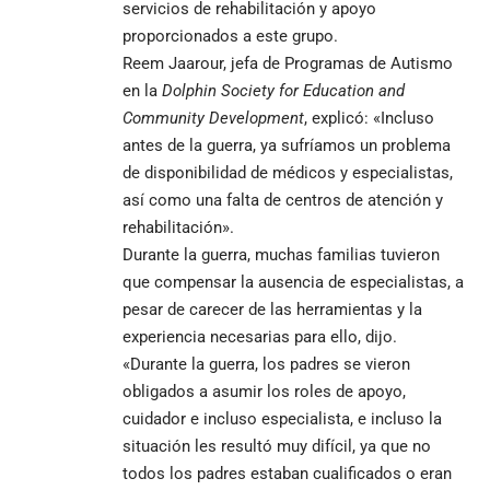
servicios de rehabilitación y apoyo
proporcionados a este grupo.
Reem Jaarour, jefa de Programas de Autismo
en la
Dolphin Society for Education and
Community Development
, explicó: «Incluso
antes de la guerra, ya sufríamos un problema
de disponibilidad de médicos y especialistas,
así como una falta de centros de atención y
rehabilitación».
Durante la guerra, muchas familias tuvieron
que compensar la ausencia de especialistas, a
pesar de carecer de las herramientas y la
experiencia necesarias para ello, dijo.
«Durante la guerra, los padres se vieron
obligados a asumir los roles de apoyo,
cuidador e incluso especialista, e incluso la
situación les resultó muy difícil, ya que no
todos los padres estaban cualificados o eran