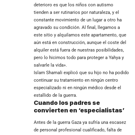
deterioro es que los niños con autismo
tienden a ser rutinarios por naturaleza, y el
constante movimiento de un lugar a otro ha
agravado su condición. Al final, llegamos a
este sitio y alquilamos este apartamento, que
aún está en construcción, aunque el coste del
alquiler está fuera de nuestras posibilidades,
pero lo hicimos todo para proteger a Yahya y
salvarle la vida».
Islam Shamali explicó que su hijo no ha podido
continuar su tratamiento en ningún centro
especializado ni en ningún médico desde el
estallido de la guerra.
Cuando los padres se
convierten en ‘especialistas’
Antes de la guerra Gaza ya sufría una escasez
de personal profesional cualificado, falta de