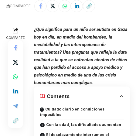
COMPARTE
¿Qué significa para un niño ser autista en Gaza
hoy en día, en medio del bombardeo, la
COMPARTE
inestabilidad y las interrupciones de
tratamientos? Una pregunta que refleja la dura
realidad a la que se enfrentan cientos de niños
que han perdido el acceso a apoyo médico y
psicológico en medio de una de las crisis
humanitarias más complejas
.
Contents
Cuidado diario en condiciones
imposibles
Con la edad, las dificultades aumentan
El desplazamiento interrumpe el