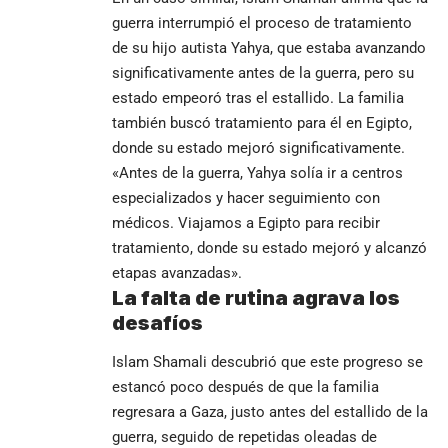
guerra interrumpió el proceso de tratamiento
de su hijo autista Yahya, que estaba avanzando
significativamente antes de la guerra, pero su
estado empeoró tras el estallido. La familia
también buscó tratamiento para él en Egipto,
donde su estado mejoró significativamente.
«Antes de la guerra, Yahya solía ir a centros
especializados y hacer seguimiento con
médicos. Viajamos a Egipto para recibir
tratamiento, donde su estado mejoró y alcanzó
etapas avanzadas».
La falta de rutina agrava los
desafíos
Islam Shamali descubrió que este progreso se
estancó poco después de que la familia
regresara a Gaza, justo antes del estallido de la
guerra, seguido de repetidas oleadas de