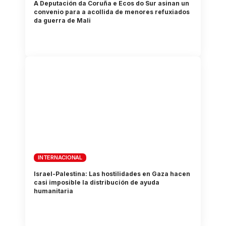
A Deputación da Coruña e Ecos do Sur asinan un
convenio para a acollida de menores refuxiados
da guerra de Mali
INTERNACIONAL
Israel-Palestina: Las hostilidades en Gaza hacen
casi imposible la distribución de ayuda
humanitaria