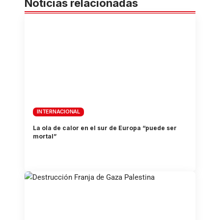
Noticias relacionadas
INTERNACIONAL
La ola de calor en el sur de Europa “puede ser
mortal”