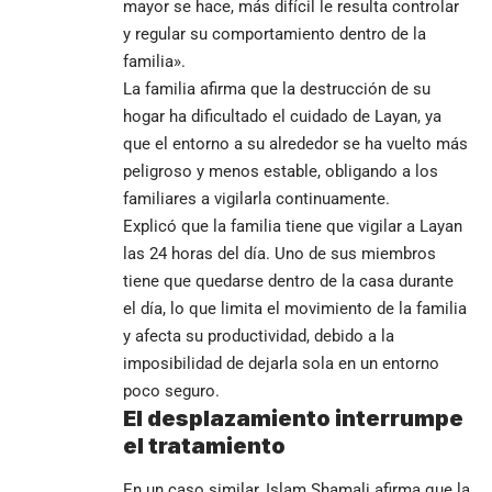
mayor se hace, más difícil le resulta controlar
y regular su comportamiento dentro de la
familia».
La familia afirma que la destrucción de su
hogar ha dificultado el cuidado de Layan, ya
que el entorno a su alrededor se ha vuelto más
peligroso y menos estable, obligando a los
familiares a vigilarla continuamente.
Explicó que la familia tiene que vigilar a Layan
las 24 horas del día. Uno de sus miembros
tiene que quedarse dentro de la casa durante
el día, lo que limita el movimiento de la familia
y afecta su productividad, debido a la
imposibilidad de dejarla sola en un entorno
poco seguro.
El desplazamiento interrumpe
el tratamiento
En un caso similar, Islam Shamali afirma que la