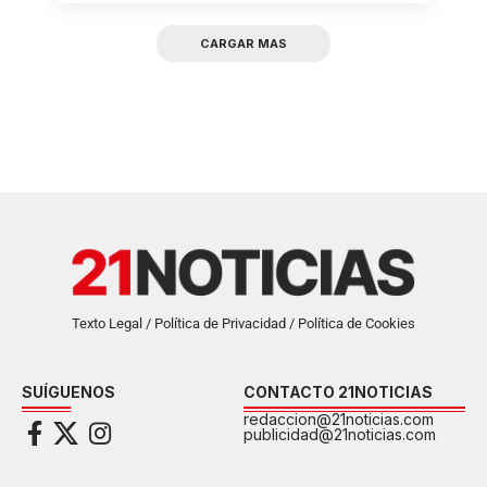
CARGAR MAS
Texto Legal / Política de Privacidad / Política de Cookies
SUÍGUENOS
CONTACTO 21NOTICIAS
redaccion@21noticias.com
publicidad@21noticias.com