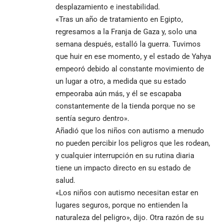
desplazamiento e inestabilidad.
«Tras un año de tratamiento en Egipto,
regresamos a la Franja de Gaza y, solo una
semana después, estalló la guerra. Tuvimos
que huir en ese momento, y el estado de Yahya
empeoró debido al constante movimiento de
un lugar a otro, a medida que su estado
empeoraba aún más, y él se escapaba
constantemente de la tienda porque no se
sentía seguro dentro».
Añadió que los niños con autismo a menudo
no pueden percibir los peligros que les rodean,
y cualquier interrupción en su rutina diaria
tiene un impacto directo en su estado de
salud.
«Los niños con autismo necesitan estar en
lugares seguros, porque no entienden la
naturaleza del peligro», dijo. Otra razón de su