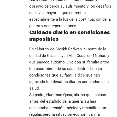
observó de cerca su sufrimiento y los desafíos
cada vez mayores que enfrentan,
especialmente a la luz de la continuación de la
guerra y sus repercusiones.
Cuidado diario en condiciones
imposibles
En el barrio de Sheikh Radwan, al norte de la
ciudad de Gaza, Layan Abu Qusa, de 16 años y
que padece autismo, vive con su familia entre
los escombros de su casa destruida, bajo
condiciones que su familia dice que han
agravado los desafíos diarios asociados a su
salud.
Su padre, Hammad Qusa, afirma que incluso
antes del estallido de la guerra, su hija
necesitaba atención médica y rehabilitación
regular, pero la situación económica y la