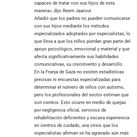
capaces de tratar con sus hijos de esta
manera», dijo Reem Jaarour.
Añadió que los padres no pueden comunicarse
con sus hijos mediante los métodos
especializados adoptados por especialistas, lo
que lleva a que los niños pierdan gran parte del
apoyo psicológico, emocional y material y que
afecta significativamente sus habilidades
comunicativas, su crecimiento y desarrollo.
En la Franja de Gaza no existen estadísticas
precisas ni encuestas especializadas para
determinar el número de niños con autismo,
pero los profesionales del sector estiman que
son cientos. Esto ocurre en medio de quejas
por negligencia oficial, servicios de
rehabilitación deficientes y escasa experiencia
en centros de cuidado, una crisis que los
especialistas afirman se ha agravado aún más