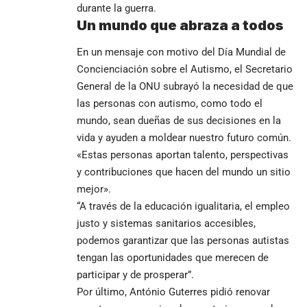
durante la guerra.
Un mundo que abraza a todos
En un mensaje con motivo
del Día Mundial de
Concienciación sobre el Autismo
, el
Secretario
General
de la ONU subrayó la necesidad de que
las personas con autismo, como todo el
mundo, sean dueñas de sus decisiones en la
vida y ayuden a moldear nuestro futuro común.
«Estas personas aportan talento, perspectivas
y contribuciones que hacen del mundo un sitio
mejor».
“A través de la educación igualitaria, el empleo
justo y sistemas sanitarios accesibles,
podemos garantizar que las personas autistas
tengan las oportunidades que merecen de
participar y de prosperar”.
Por último, António Guterres pidió renovar