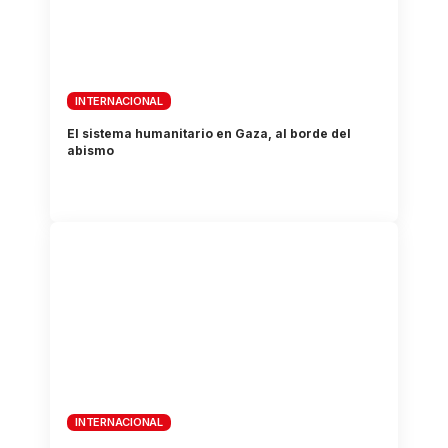
INTERNACIONAL
El sistema humanitario en Gaza, al borde del
abismo
INTERNACIONAL