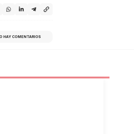
O HAY COMENTARIOS