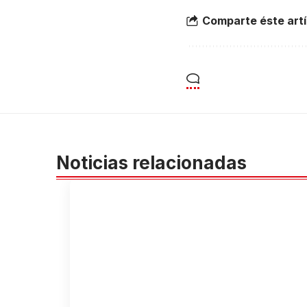
Comparte éste artí
Noticias relacionadas