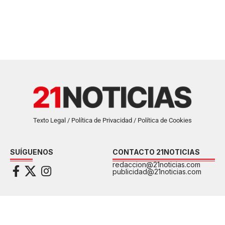
Texto Legal / Política de Privacidad / Política de Cookies
SUÍGUENOS
CONTACTO 21NOTICIAS
redaccion@21noticias.com
publicidad@21noticias.com