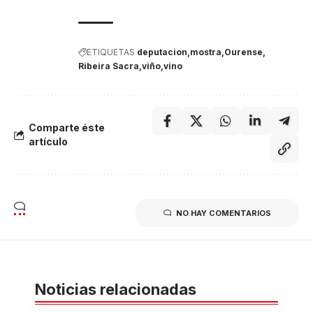
ETIQUETAS
deputacion
mostra
Ourense
Ribeira Sacra
viño
vino
Comparte éste
artículo
NO HAY COMENTARIOS
Noticias relacionadas