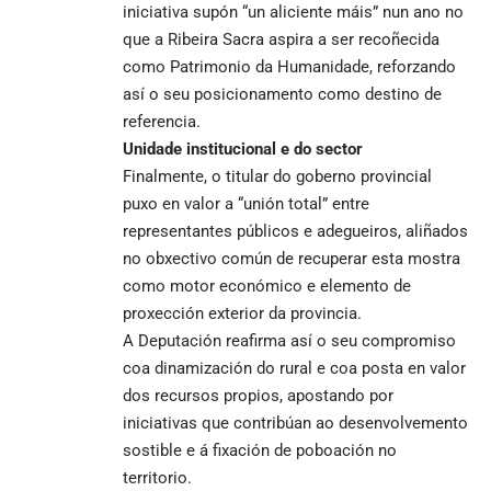
iniciativa supón “un aliciente máis” nun ano no
que a Ribeira Sacra aspira a ser recoñecida
como Patrimonio da Humanidade, reforzando
así o seu posicionamento como destino de
referencia.
Unidade institucional e do sector
Finalmente, o titular do goberno provincial
puxo en valor a “unión total” entre
representantes públicos e adegueiros, aliñados
no obxectivo común de recuperar esta mostra
como motor económico e elemento de
proxección exterior da provincia.
A Deputación reafirma así o seu compromiso
coa dinamización do rural e coa posta en valor
dos recursos propios, apostando por
iniciativas que contribúan ao desenvolvemento
sostible e á fixación de poboación no
territorio.