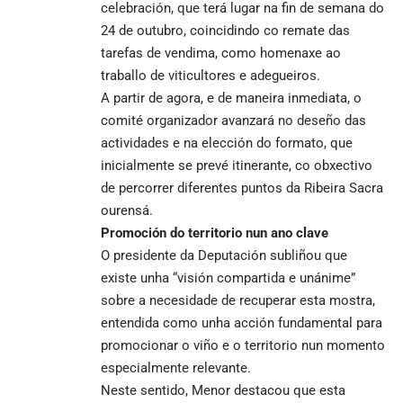
celebración, que terá lugar na fin de semana do
24 de outubro, coincidindo co remate das
tarefas de vendima, como homenaxe ao
traballo de viticultores e adegueiros.
A partir de agora, e de maneira inmediata, o
comité organizador avanzará no deseño das
actividades e na elección do formato, que
inicialmente se prevé itinerante, co obxectivo
de percorrer diferentes puntos da Ribeira Sacra
ourensá.
Promoción do territorio nun ano clave
O presidente da Deputación subliñou que
existe unha “visión compartida e unánime”
sobre a necesidade de recuperar esta mostra,
entendida como unha acción fundamental para
promocionar o viño e o territorio nun momento
especialmente relevante.
Neste sentido, Menor destacou que esta