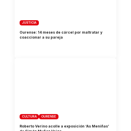
JUSTICIA
Ourense: 14 meses de cárcel por maltratar y
coaccionar a su pareja
CULTURA
OURENSE
Roberto Verino acolle a exposición ‘As Meniñas’