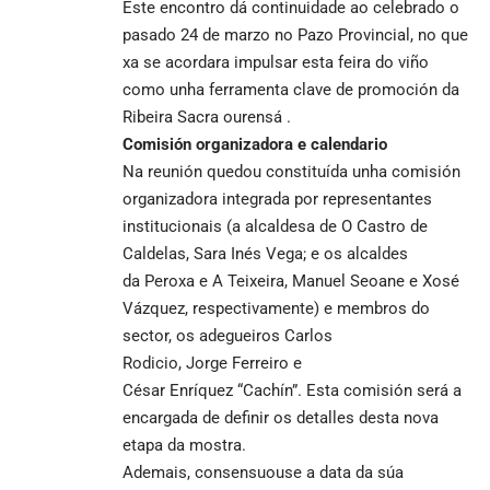
Este encontro dá continuidade ao celebrado o
pasado 24 de marzo no Pazo Provincial, no que
xa se acordara impulsar esta feira do viño
como unha ferramenta clave de promoción da
Ribeira Sacra ourensá .
Comisión organizadora e calendario
Na reunión quedou constituída unha comisión
organizadora integrada por representantes
institucionais (a alcaldesa de O Castro de
Caldelas, Sara Inés Vega; e os alcaldes
da Peroxa e A Teixeira, Manuel Seoane e Xosé
Vázquez, respectivamente) e membros do
sector, os adegueiros Carlos
Rodicio, Jorge Ferreiro e
César Enríquez “Cachín”. Esta comisión será a
encargada de definir os detalles desta nova
etapa da mostra.
Ademais, consensuouse a data da súa