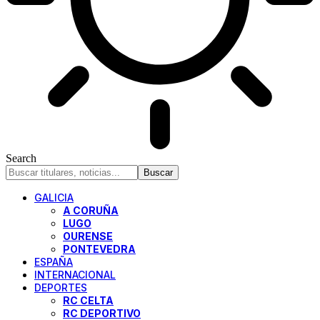
Search
GALICIA
A CORUÑA
LUGO
OURENSE
PONTEVEDRA
ESPAÑA
INTERNACIONAL
DEPORTES
RC CELTA
RC DEPORTIVO