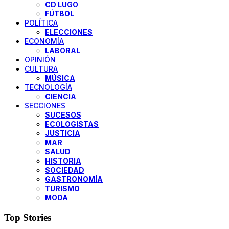
CD LUGO
FÚTBOL
POLÍTICA
ELECCIONES
ECONOMÍA
LABORAL
OPINIÓN
CULTURA
MÚSICA
TECNOLOGÍA
CIENCIA
SECCIONES
SUCESOS
ECOLOGISTAS
JUSTICIA
MAR
SALUD
HISTORIA
SOCIEDAD
GASTRONOMÍA
TURISMO
MODA
Top Stories