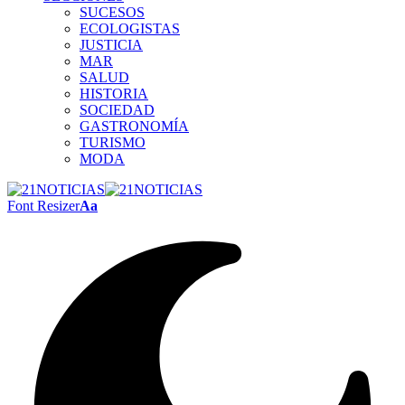
SUCESOS
ECOLOGISTAS
JUSTICIA
MAR
SALUD
HISTORIA
SOCIEDAD
GASTRONOMÍA
TURISMO
MODA
Font Resizer
Aa