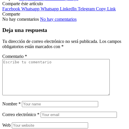
Comparte éste artículo
Facebook
Whatsapp
Whatsapp
LinkedIn
Telegram
Copy Link
Comparte
No hay comentarios
No hay comentarios
Deja una respuesta
Tu dirección de correo electrónico no será publicada.
Los campos
obligatorios están marcados con
*
Comentario
*
Nombre
*
Correo electrónico
*
Web