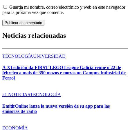
Guarda mi nombre, correo electrónico y web en este navegador
para la próxima vez que comente.
Noticias relacionadas
TECNOLOGÍA
UNIVERSIDAD
A XI edición da FIRST LEGO League Galicia reúne o 22 de
febreiro a mais de 350 mozos e mozas no Campus Industrial de
Ferrol
21 NOTICIAS
TECNOLOGÍA
EmitirOnline lanza la nueva versión de su app para las
emisoras de radio
ECONOMÍA