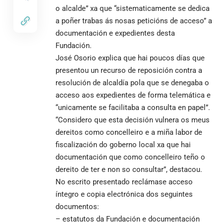
o alcalde” xa que “sistematicamente se dedica
a poñer trabas ás nosas peticións de acceso” a
documentación e expedientes desta
Fundación.
José Osorio explica que hai poucos días que
presentou un recurso de reposición contra a
resolución de alcaldía pola que se denegaba o
acceso aos expedientes de forma telemática e
“unicamente se facilitaba a consulta en papel”.
“Considero que esta decisión vulnera os meus
dereitos como concelleiro e a miña labor de
fiscalización do goberno local xa que hai
documentación que como concelleiro teño o
dereito de ter e non so consultar”, destacou.
No escrito presentado reclámase acceso
íntegro e copia electrónica dos seguintes
documentos:
– estatutos da Fundación e documentación