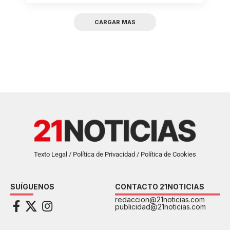
CARGAR MAS
Texto Legal / Política de Privacidad / Política de Cookies
SUÍGUENOS
CONTACTO 21NOTICIAS
redaccion@21noticias.com
publicidad@21noticias.com