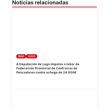
Noticias relacionadas
MAR
LUGO
A Deputación de Lugo impulsa o labor da
Federación Provincial de Confrarías de
Pescadores cunha achega de 24.000€