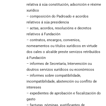
relativa á súa constitución, adscrición e réxime
xurídico
– composición do Padroado e acordos
relativos á súa presidencia
– actas, acordos, resolucións e decretos
relativos á Fundación
– contratos, encargos, convenios,
nomeamentos ou títulos xurídicos en virtude
dos cales o alcalde preste servizos retribuídos
á Fundación
– informes de Secretaría, Intervención ou
doutros servizos xurídicos ou económicos
– informes sobre compatibilidade,
incompatibilidade, abstención ou conflito de
intereses
– expedientes de aprobación e fiscalización do
gasto
– facturas, nóminas, xustificantes de