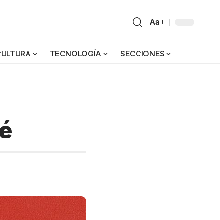
Aa
CULTURA
TECNOLOGÍA
SECCIONES
té