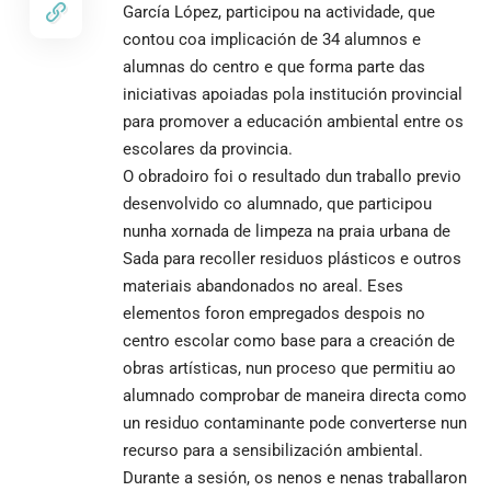
García López, participou na actividade, que
contou coa implicación de 34 alumnos e
alumnas do centro e que forma parte das
iniciativas apoiadas pola institución provincial
para promover a educación ambiental entre os
escolares da provincia.
O obradoiro foi o resultado dun traballo previo
desenvolvido co alumnado, que participou
nunha xornada de limpeza na praia urbana de
Sada para recoller residuos plásticos e outros
materiais abandonados no areal. Eses
elementos foron empregados despois no
centro escolar como base para a creación de
obras artísticas, nun proceso que permitiu ao
alumnado comprobar de maneira directa como
un residuo contaminante pode converterse nun
recurso para a sensibilización ambiental.
Durante a sesión, os nenos e nenas traballaron