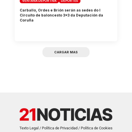
VENTANA DEPORTIVA
DEPORTES
Carballo, Ordes e Brión serán as sedes do I
Circuíto de baloncesto 3×3 da Deputación da
Coruña
CARGAR MAS
Texto Legal / Política de Privacidad / Política de Cookies