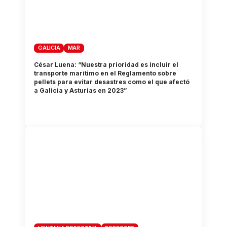
GALICIA
MAR
César Luena: “Nuestra prioridad es incluir el
transporte marítimo en el Reglamento sobre
pellets para evitar desastres como el que afectó
a Galicia y Asturias en 2023”