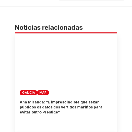
Noticias relacionadas
GALICIA
MAR
Ana Miranda: “É imprescindible que sexan
públicos os datos dos vertidos mariños para
evitar outro Prestige”