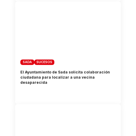
SADA
SUCESOS
El Ayuntamiento de Sada solicita colaboración
ciudadana para localizar a una vecina
desaparecida