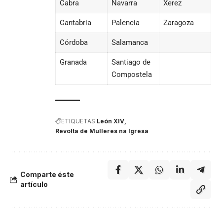
Cabra
Navarra
Xerez
Cantabria
Palencia
Zaragoza
Córdoba
Salamanca
Granada
Santiago de
Compostela
ETIQUETAS
León XIV
Revolta de Mulleres na Igresa
Comparte éste
artículo