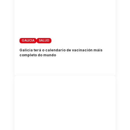
GALICIA
SALUD
Galicia terá o calendario de vacinación máis
completo do mundo