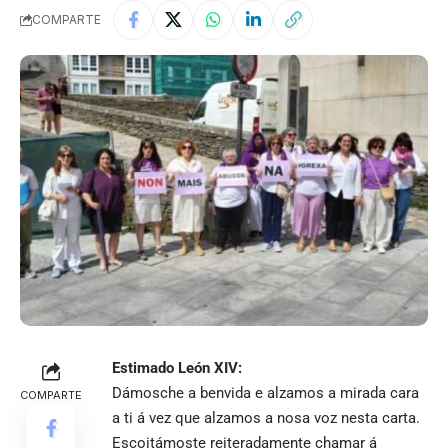
COMPARTE
Estimado León XIV:
Dámosche a benvida e alzamos a mirada cara
COMPARTE
a ti á vez que alzamos a nosa voz nesta carta.
Escoitámoste reiteradamente chamar á