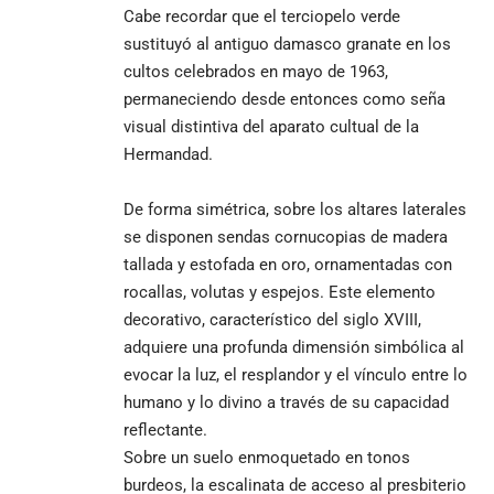
Cabe recordar que el terciopelo verde
sustituyó al antiguo damasco granate en los
cultos celebrados en mayo de 1963,
permaneciendo desde entonces como seña
visual distintiva del aparato cultual de la
Hermandad.
De forma simétrica, sobre los altares laterales
se disponen sendas cornucopias de madera
tallada y estofada en oro, ornamentadas con
rocallas, volutas y espejos. Este elemento
decorativo, característico del siglo XVIII,
adquiere una profunda dimensión simbólica al
evocar la luz, el resplandor y el vínculo entre lo
humano y lo divino a través de su capacidad
reflectante.
Sobre un suelo enmoquetado en tonos
burdeos, la escalinata de acceso al presbiterio