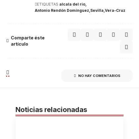
ETIQUETAS
alcala del rio
Antonio Rendón Domínguez
Sevilla
Vera-Cruz
Comparte éste
artículo
NO HAY COMENTARIOS
Noticias relacionadas