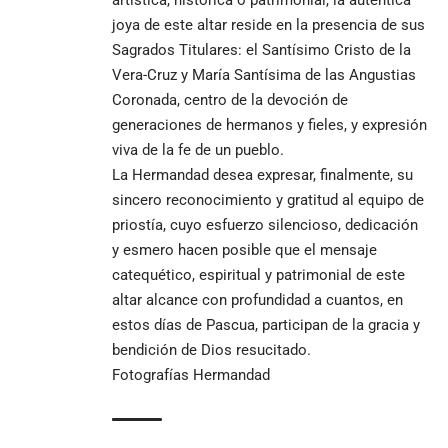
joya de este altar reside en la presencia de sus
Sagrados Titulares: el Santísimo Cristo de la
Vera-Cruz y María Santísima de las Angustias
Coronada, centro de la devoción de
generaciones de hermanos y fieles, y expresión
viva de la fe de un pueblo.
La Hermandad desea expresar, finalmente, su
sincero reconocimiento y gratitud al equipo de
priostía, cuyo esfuerzo silencioso, dedicación
y esmero hacen posible que el mensaje
catequético, espiritual y patrimonial de este
altar alcance con profundidad a cuantos, en
estos días de Pascua, participan de la gracia y
bendición de Dios resucitado.
Fotografías Hermandad