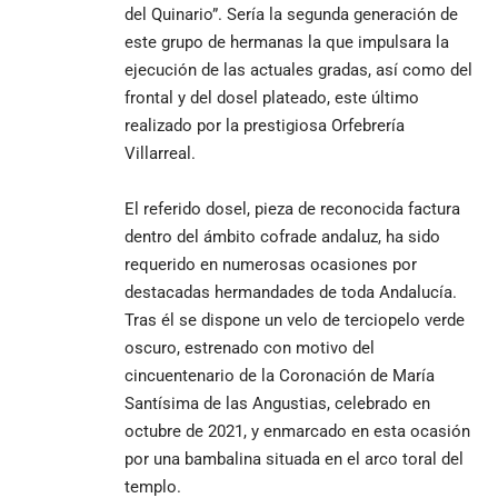
del Quinario”. Sería la segunda generación de
este grupo de hermanas la que impulsara la
ejecución de las actuales gradas, así como del
frontal y del dosel plateado, este último
realizado por la prestigiosa Orfebrería
Villarreal.
El referido dosel, pieza de reconocida factura
dentro del ámbito cofrade andaluz, ha sido
requerido en numerosas ocasiones por
destacadas hermandades de toda Andalucía.
Tras él se dispone un velo de terciopelo verde
oscuro, estrenado con motivo del
cincuentenario de la Coronación de María
Santísima de las Angustias, celebrado en
octubre de 2021, y enmarcado en esta ocasión
por una bambalina situada en el arco toral del
templo.