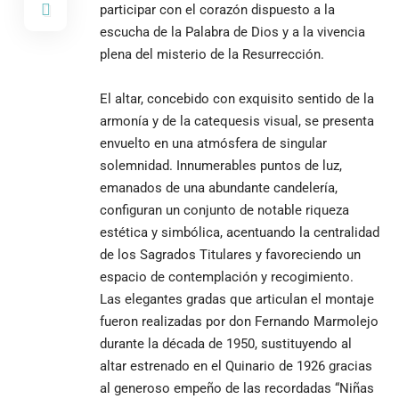
participar con el corazón dispuesto a la
escucha de la Palabra de Dios y a la vivencia
plena del misterio de la Resurrección.
El altar, concebido con exquisito sentido de la
armonía y de la catequesis visual, se presenta
envuelto en una atmósfera de singular
solemnidad. Innumerables puntos de luz,
emanados de una abundante candelería,
configuran un conjunto de notable riqueza
estética y simbólica, acentuando la centralidad
de los Sagrados Titulares y favoreciendo un
espacio de contemplación y recogimiento.
Las elegantes gradas que articulan el montaje
fueron realizadas por don Fernando Marmolejo
durante la década de 1950, sustituyendo al
altar estrenado en el Quinario de 1926 gracias
al generoso empeño de las recordadas “Niñas