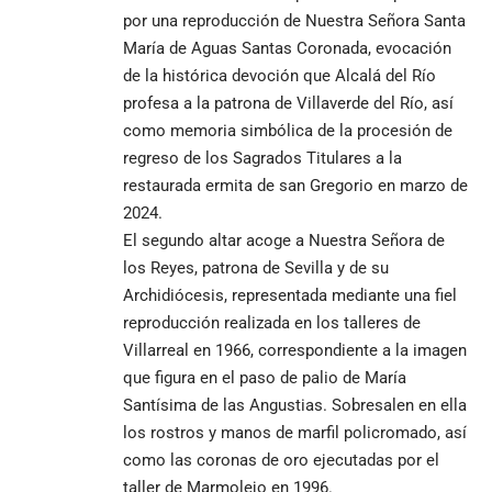
por una reproducción de Nuestra Señora Santa
María de Aguas Santas Coronada, evocación
de la histórica devoción que Alcalá del Río
profesa a la patrona de Villaverde del Río, así
como memoria simbólica de la procesión de
regreso de los Sagrados Titulares a la
restaurada ermita de san Gregorio en marzo de
2024.
El segundo altar acoge a Nuestra Señora de
los Reyes, patrona de Sevilla y de su
Archidiócesis, representada mediante una fiel
reproducción realizada en los talleres de
Villarreal en 1966, correspondiente a la imagen
que figura en el paso de palio de María
Santísima de las Angustias. Sobresalen en ella
los rostros y manos de marfil policromado, así
como las coronas de oro ejecutadas por el
taller de Marmolejo en 1996.