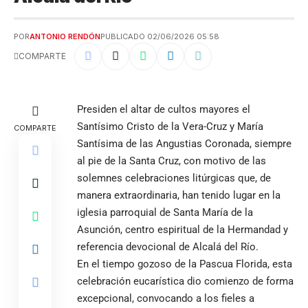
POR
ANTONIO RENDÓN
PUBLICADO 02/06/2026 05:58
COMPARTE
Presiden el altar de cultos mayores el
Santísimo Cristo de la Vera-Cruz y María
COMPARTE
Santísima de las Angustias Coronada, siempre
al pie de la Santa Cruz, con motivo de las
solemnes celebraciones litúrgicas que, de
manera extraordinaria, han tenido lugar en la
iglesia parroquial de Santa María de la
Asunción, centro espiritual de la Hermandad y
referencia devocional de Alcalá del Río.
En el tiempo gozoso de la Pascua Florida, esta
celebración eucarística dio comienzo de forma
excepcional, convocando a los fieles a