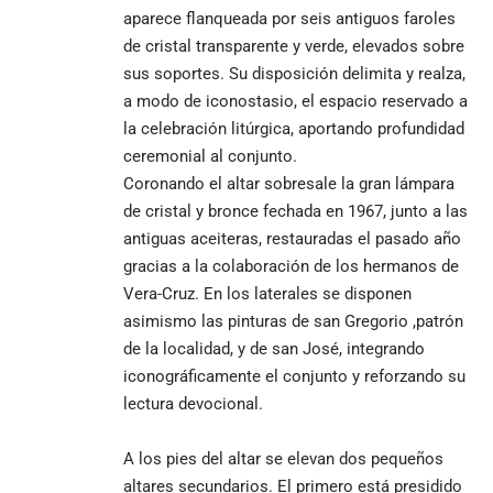
aparece flanqueada por seis antiguos faroles
de cristal transparente y verde, elevados sobre
sus soportes. Su disposición delimita y realza,
a modo de iconostasio, el espacio reservado a
la celebración litúrgica, aportando profundidad
ceremonial al conjunto.
Coronando el altar sobresale la gran lámpara
de cristal y bronce fechada en 1967, junto a las
antiguas aceiteras, restauradas el pasado año
gracias a la colaboración de los hermanos de
Vera-Cruz. En los laterales se disponen
asimismo las pinturas de san Gregorio ,patrón
de la localidad, y de san José, integrando
iconográficamente el conjunto y reforzando su
lectura devocional.
A los pies del altar se elevan dos pequeños
altares secundarios. El primero está presidido