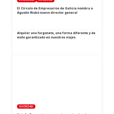
El Círculo de Empresarios de Galicia nombra a
Agustín Riobó nuevo director general
Alquilar una furgoneta, una forma diferente y de
éxito garantizado en nuestros viajes
SOCIEDAD