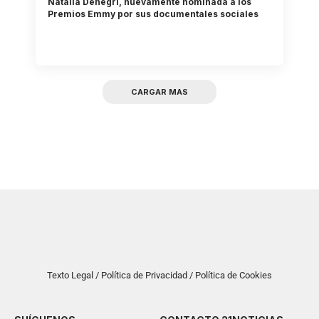
Natalia Denegri, nuevamente nominada a los
Premios Emmy por sus documentales sociales
CARGAR MAS
Texto Legal / Política de Privacidad / Política de Cookies