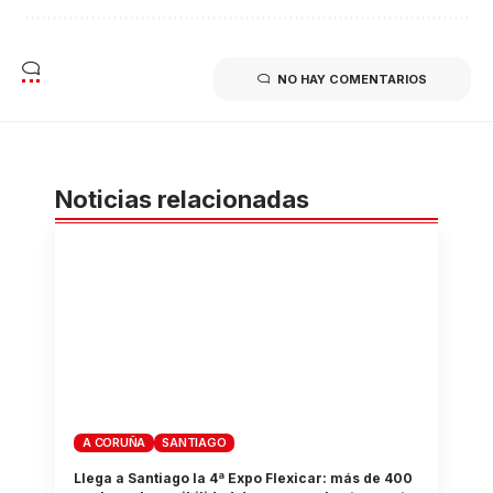
NO HAY COMENTARIOS
Noticias relacionadas
A CORUÑA
SANTIAGO
Llega a Santiago la 4ª Expo Flexicar: más de 400