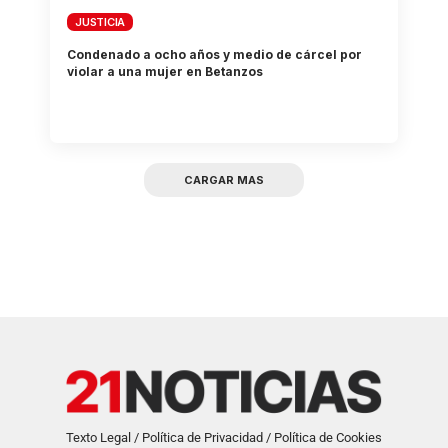
JUSTICIA
Condenado a ocho años y medio de cárcel por
violar a una mujer en Betanzos
CARGAR MAS
Texto Legal / Política de Privacidad / Política de Cookies