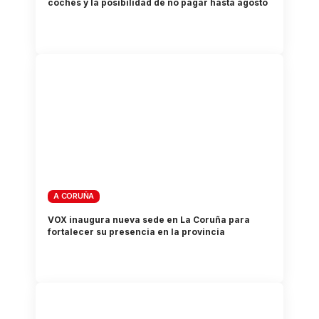
coches y la posibilidad de no pagar hasta agosto
A CORUÑA
VOX inaugura nueva sede en La Coruña para
fortalecer su presencia en la provincia