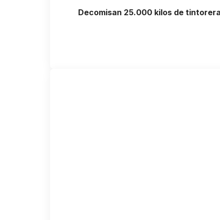
Decomisan 25.000 kilos de tintorer