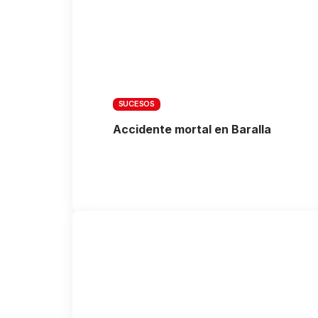
SUCESOS
Accidente mortal en Baralla