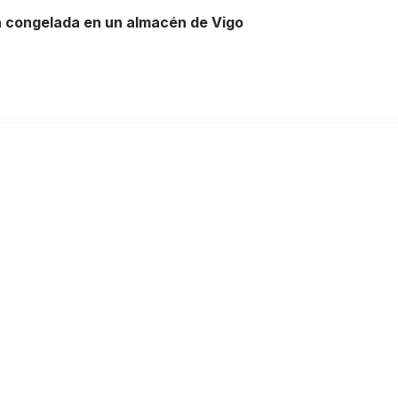
a congelada en un almacén de Vigo