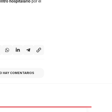
ntro hospitalario
por el
O HAY COMENTARIOS