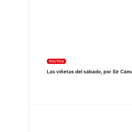
POLÍTICA
Las viñetas del sábado, por Sir Cám