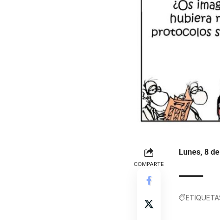
Lunes, 8 de
COMPARTE
ETIQUETA