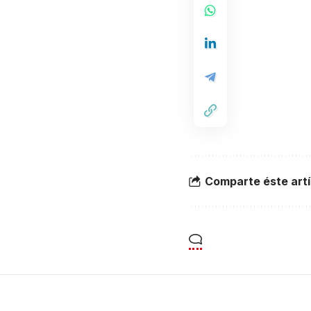
Comparte éste artí