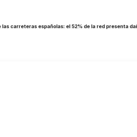
e las carreteras españolas: el 52% de la red presenta d