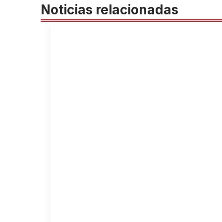
Noticias relacionadas