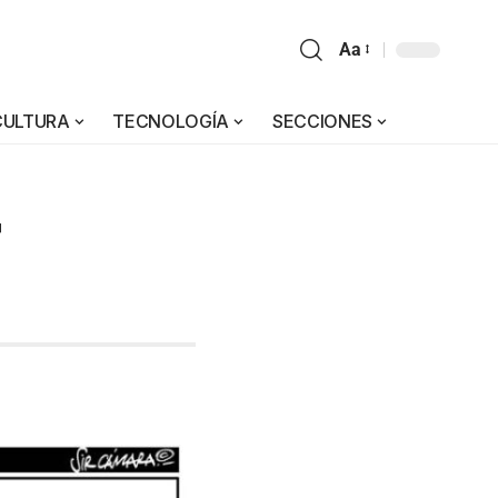
Aa
CULTURA
TECNOLOGÍA
SECCIONES
r