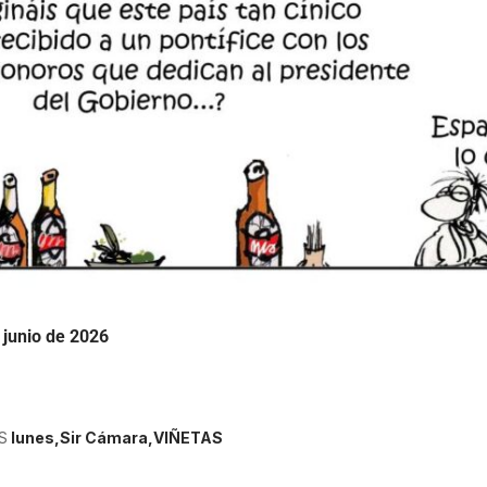
 junio de 2026
S
lunes
Sir Cámara
VIÑETAS