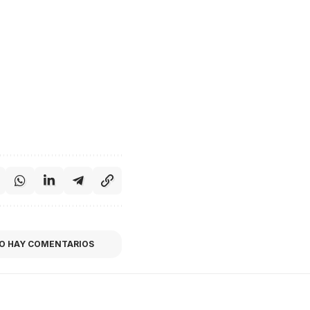
O HAY COMENTARIOS