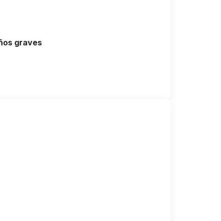
años graves