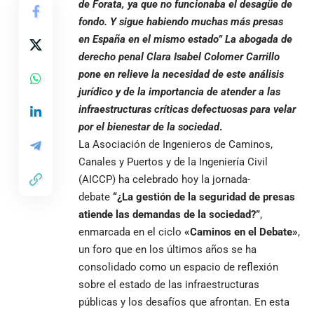
de Forata, ya que no funcionaba el desagüe de
fondo. Y sigue habiendo muchas más presas
en España en el mismo estado” La abogada de
derecho penal Clara Isabel Colomer Carrillo
pone en relieve la necesidad de este análisis
jurídico y de la importancia de atender a las
infraestructuras críticas defectuosas para velar
por el bienestar de la sociedad
.
La Asociación de Ingenieros de Caminos,
Canales y Puertos y de la Ingeniería Civil
(AICCP) ha celebrado hoy la jornada-
debate
“¿La gestión de la seguridad de presas
atiende las demandas de la sociedad?”
,
enmarcada en el ciclo
«Caminos en el Debate»
,
un foro que en los últimos años se ha
consolidado como un espacio de reflexión
sobre el estado de las infraestructuras
públicas y los desafíos que afrontan. En esta