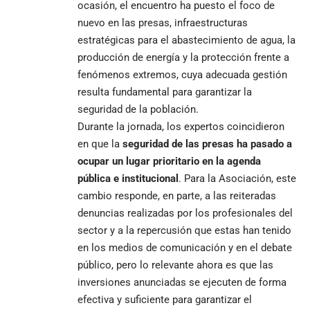
ocasión, el encuentro ha puesto el foco de
nuevo en las presas, infraestructuras
estratégicas para el abastecimiento de agua, la
producción de energía y la protección frente a
fenómenos extremos, cuya adecuada gestión
resulta fundamental para garantizar la
seguridad de la población.
Durante la jornada, los expertos coincidieron
en que la
seguridad de las presas ha pasado a
ocupar un lugar prioritario en la agenda
pública e institucional
. Para la Asociación, este
cambio responde, en parte, a las reiteradas
denuncias realizadas por los profesionales del
sector y a la repercusión que estas han tenido
en los medios de comunicación y en el debate
público, pero lo relevante ahora es que las
inversiones anunciadas se ejecuten de forma
efectiva y suficiente para garantizar el