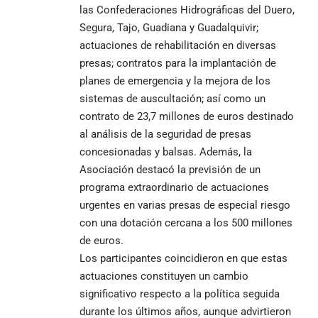
las Confederaciones Hidrográficas del Duero,
Segura, Tajo, Guadiana y Guadalquivir;
actuaciones de rehabilitación en diversas
presas; contratos para la implantación de
planes de emergencia y la mejora de los
sistemas de auscultación; así como un
contrato de 23,7 millones de euros destinado
al análisis de la seguridad de presas
concesionadas y balsas. Además, la
Asociación destacó la previsión de un
programa extraordinario de actuaciones
urgentes en varias presas de especial riesgo
con una dotación cercana a los 500 millones
de euros.
Los participantes coincidieron en que estas
actuaciones constituyen un cambio
significativo respecto a la política seguida
durante los últimos años, aunque advirtieron