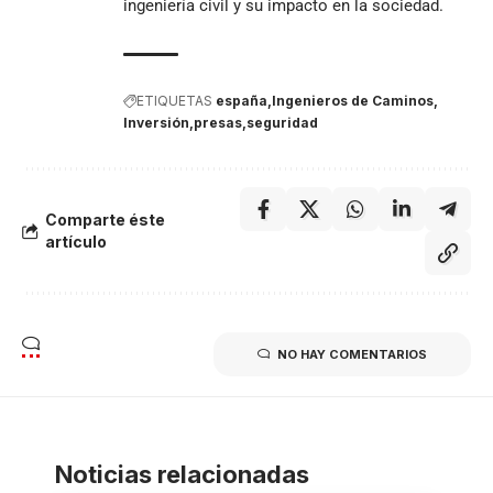
ingeniería civil y su impacto en la sociedad.
ETIQUETAS
españa
Ingenieros de Caminos
Inversión
presas
seguridad
Comparte éste
artículo
NO HAY COMENTARIOS
Noticias relacionadas