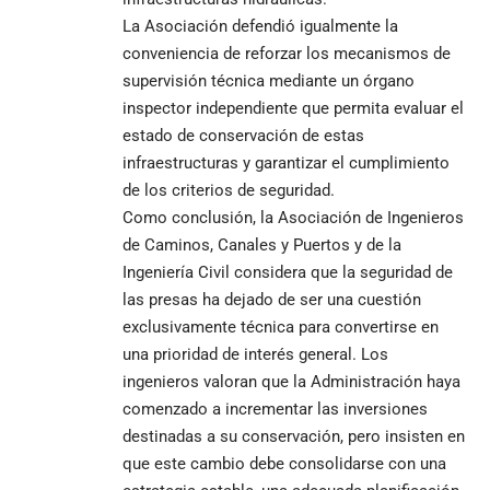
La Asociación defendió igualmente la
conveniencia de reforzar los mecanismos de
supervisión técnica mediante un órgano
inspector independiente que permita evaluar el
estado de conservación de estas
infraestructuras y garantizar el cumplimiento
de los criterios de seguridad.
Como conclusión, la Asociación de Ingenieros
de Caminos, Canales y Puertos y de la
Ingeniería Civil considera que la seguridad de
las presas ha dejado de ser una cuestión
exclusivamente técnica para convertirse en
una prioridad de interés general. Los
ingenieros valoran que la Administración haya
comenzado a incrementar las inversiones
destinadas a su conservación, pero insisten en
que este cambio debe consolidarse con una