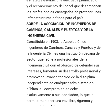
estrategia estable, una adecuada planificación
y el reconocimiento del papel que desempeñan
los profesionales encargados de proteger unas
infraestructuras críticas para el país.
SOBRE LA ASOCIACIÓN DE INGENIEROS DE
CAMINOS, CANALES Y PUERTOS Y DE LA
INGENIERÍA CIVIL
Constituida en 1903, la Asociación de
Ingenieros de Caminos, Canales y Puertos y de
la Ingeniería Civil es una institución decana del
sector que reúne a profesionales de la
ingeniería civil con el objetivo de defender sus
intereses, fomentar su desarrollo profesional y
promover el avance técnico de la disciplina.
Independiente de cualquier administración
pública, su compromiso se debe
exclusivamente a sus asociados, lo que le
permite mantener una voz libre, rigurosa y