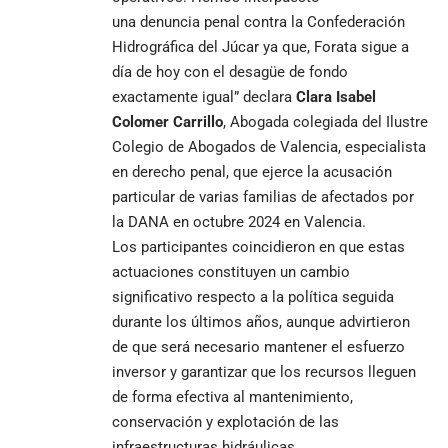
una denuncia penal contra la Confederación
Hidrográfica del Júcar ya que, Forata sigue a
día de hoy con el desagüe de fondo
exactamente igual” declara
Clara Isabel
Colomer Carrillo
, Abogada colegiada del Ilustre
Colegio de Abogados de Valencia, especialista
en derecho penal, que ejerce la acusación
particular de varias familias de afectados por
la DANA en octubre 2024 en Valencia.
Los participantes coincidieron en que estas
actuaciones constituyen un cambio
significativo respecto a la política seguida
durante los últimos años, aunque advirtieron
de que será necesario mantener el esfuerzo
inversor y garantizar que los recursos lleguen
de forma efectiva al mantenimiento,
conservación y explotación de las
infraestructuras hidráulicas.