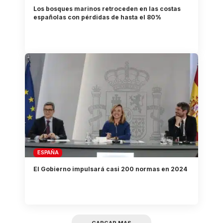
Los bosques marinos retroceden en las costas
españolas con pérdidas de hasta el 80%
ESPAÑA
El Gobierno impulsará casi 200 normas en 2024
CARGAR MAS