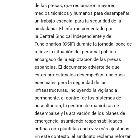
de las presas, que reclamaron mayores
medios técnicos y humanos para desempeñar
un trabajo esencial para la seguridad de la
ciudadanía. El informe presentado por
la Central Sindical Independiente y de
Funcionarios (CSIF) durante la jornada, pone de
relieve la situación del personal público
encargado de la explotación de las presas
españolas. El documento advierte de que
estos profesionales desempeñan funciones
esenciales para la seguridad de las
infraestructuras, incluyendo la vigilancia
permanente, el control de los sistemas de
auscultación, la gestión de maniobras de
desembalse y la activación de los planes de
emergencia, asumiendo responsabilidades
críticas con plantillas cada vez más ajustadas.
En este contexto, el sindicato reclama reforzar