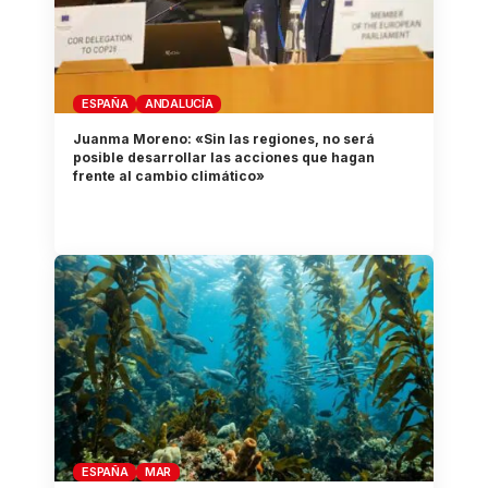
ESPAÑA
ANDALUCÍA
Juanma Moreno: «Sin las regiones, no será
posible desarrollar las acciones que hagan
frente al cambio climático»
ESPAÑA
MAR