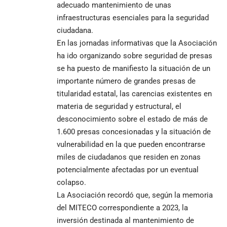
adecuado mantenimiento de unas
infraestructuras esenciales para la seguridad
ciudadana.
En las jornadas informativas que la Asociación
ha ido organizando sobre seguridad de presas
se ha puesto de manifiesto la situación de un
importante número de grandes presas de
titularidad estatal, las carencias existentes en
materia de seguridad y estructural, el
desconocimiento sobre el estado de más de
1.600 presas concesionadas y la situación de
vulnerabilidad en la que pueden encontrarse
miles de ciudadanos que residen en zonas
potencialmente afectadas por un eventual
colapso.
La Asociación recordó que, según la memoria
del MITECO correspondiente a 2023, la
inversión destinada al mantenimiento de