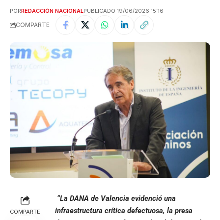
POR
REDACCIÓN NACIONAL
PUBLICADO 19/06/2026 15:16
COMPARTE
“La DANA de Valencia evidenció una
infraestructura crítica defectuosa, la presa
COMPARTE