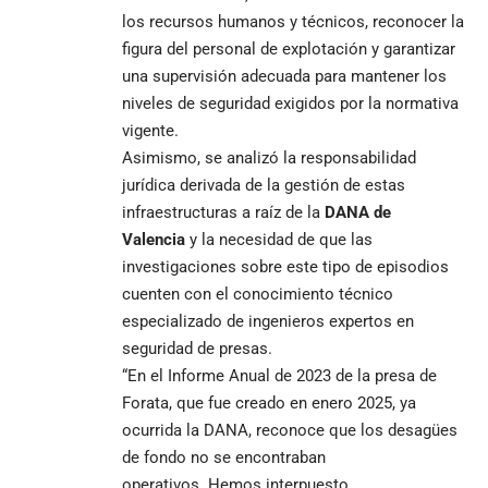
los recursos humanos y técnicos, reconocer la
figura del personal de explotación y garantizar
una supervisión adecuada para mantener los
niveles de seguridad exigidos por la normativa
vigente.
Asimismo, se analizó la responsabilidad
jurídica derivada de la gestión de estas
infraestructuras a raíz de la
DANA de
Valencia
y la necesidad de que las
investigaciones sobre este tipo de episodios
cuenten con el conocimiento técnico
especializado de ingenieros expertos en
seguridad de presas.
“En el Informe Anual de 2023 de la presa de
Forata, que fue creado en enero 2025, ya
ocurrida la DANA, reconoce que los desagües
de fondo no se encontraban
operativos. Hemos interpuesto