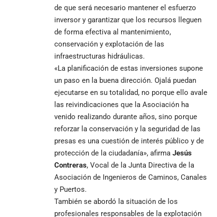
de que será necesario mantener el esfuerzo
inversor y garantizar que los recursos lleguen
de forma efectiva al mantenimiento,
conservación y explotación de las
infraestructuras hidráulicas.
«La planificación de estas inversiones supone
un paso en la buena dirección. Ojalá puedan
ejecutarse en su totalidad, no porque ello avale
las reivindicaciones que la Asociación ha
venido realizando durante años, sino porque
reforzar la conservación y la seguridad de las
presas es una cuestión de interés público y de
protección de la ciudadanía», afirma
Jesús
Contreras
, Vocal de la Junta Directiva de la
Asociación de Ingenieros de Caminos, Canales
y Puertos.
También se abordó la situación de los
profesionales responsables de la explotación