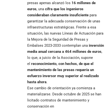
presas apenas alcanzó los
16 millones de
euros
, una
cifra que los ingenieros
consideraban claramente insuficiente
para
garantizar la adecuada conservación de unas
infraestructuras estratégicas. Frente a esa
situación, las nuevas Líneas de Actuación para
la Mejora de la Seguridad de Presas y
Embalses 2023-2033 contemplan una
inversión
media anual cercana a 464 millones de euros
,
lo que, a juicio de la Asociación, supone
el
reconocimiento, con hechos, de que el
mantenimiento de las presas requería un
esfuerzo inversor muy superior al realizado
hasta ahora
.
Ese cambio de orientación ya comienza a
materializarse. Desde octubre de 2025 se han
licitado contratos de mantenimiento y
conservación en