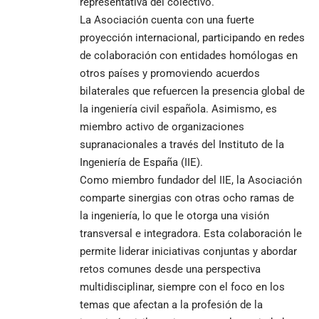
representativa del colectivo.
La Asociación cuenta con una fuerte
proyección internacional, participando en redes
de colaboración con entidades homólogas en
otros países y promoviendo acuerdos
bilaterales que refuercen la presencia global de
la ingeniería civil española. Asimismo, es
miembro activo de organizaciones
supranacionales a través del Instituto de la
Ingeniería de España (IIE).
Como miembro fundador del IIE, la Asociación
comparte sinergias con otras ocho ramas de
la ingeniería, lo que le otorga una visión
transversal e integradora. Esta colaboración le
permite liderar iniciativas conjuntas y abordar
retos comunes desde una perspectiva
multidisciplinar, siempre con el foco en los
temas que afectan a la profesión de la