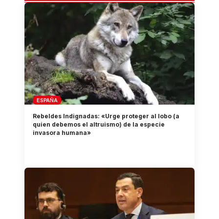
ESPAÑA
Rebeldes Indignadas: «Urge proteger al lobo (a
quien debemos el altruismo) de la especie
invasora humana»