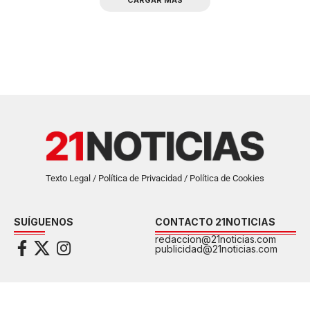
Texto Legal / Política de Privacidad / Política de Cookies
SUÍGUENOS
CONTACTO 21NOTICIAS
redaccion@21noticias.com
publicidad@21noticias.com