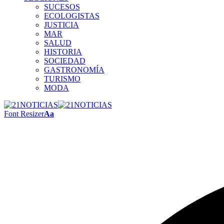
SUCESOS
ECOLOGISTAS
JUSTICIA
MAR
SALUD
HISTORIA
SOCIEDAD
GASTRONOMÍA
TURISMO
MODA
Font Resizer
Aa