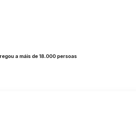
regou a máis de 18.000 persoas