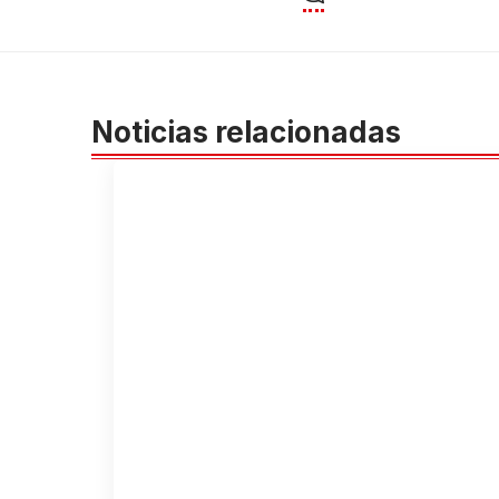
Noticias relacionadas