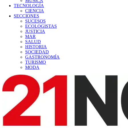
MÚSICA
TECNOLOGÍA
CIENCIA
SECCIONES
SUCESOS
ECOLOGISTAS
JUSTICIA
MAR
SALUD
HISTORIA
SOCIEDAD
GASTRONOMÍA
TURISMO
MODA