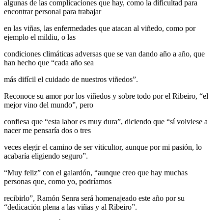
algunas de las complicaciones que hay, como la dificultad para
encontrar personal para trabajar
en las viñas, las enfermedades que atacan al viñedo, como por
ejemplo el mildiu, o las
condiciones climáticas adversas que se van dando año a año, que
han hecho que “cada año sea
más difícil el cuidado de nuestros viñedos”.
Reconoce su amor por los viñedos y sobre todo por el Ribeiro, “el
mejor vino del mundo”, pero
confiesa que “esta labor es muy dura”, diciendo que “sí volviese a
nacer me pensaría dos o tres
veces elegir el camino de ser viticultor, aunque por mi pasión, lo
acabaría eligiendo seguro”.
“Muy feliz” con el galardón, “aunque creo que hay muchas
personas que, como yo, podríamos
recibirlo”, Ramón Senra será homenajeado este año por su
“dedicación plena a las viñas y al Ribeiro”.