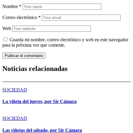
Nombre
*
Correo electrónico
*
Web
Guarda mi nombre, correo electrónico y web en este navegador
para la próxima vez que comente.
Noticias relacionadas
SOCIEDAD
La viñeta del jueves, por Sir Cámara
SOCIEDAD
Las viñetas del sábado, por Sir Cámara