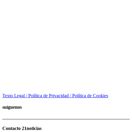
Texto Legal / Política de Privacidad / Política de Cookies
suíguenos
Contacto 21noticias