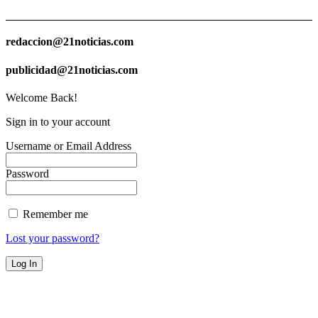
redaccion@21noticias.com
publicidad@21noticias.com
Welcome Back!
Sign in to your account
Username or Email Address
Password
Remember me
Lost your password?