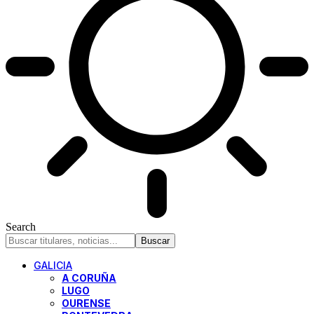
Search
GALICIA
A CORUÑA
LUGO
OURENSE