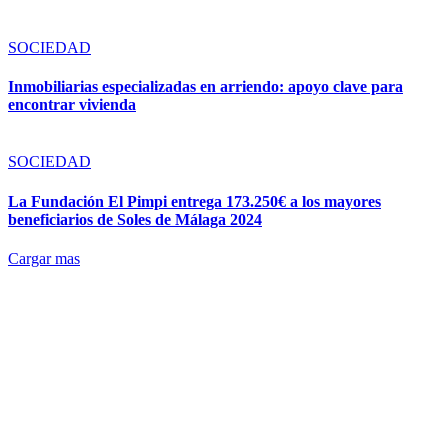
SOCIEDAD
Inmobiliarias especializadas en arriendo: apoyo clave para
encontrar vivienda
SOCIEDAD
La Fundación El Pimpi entrega 173.250€ a los mayores
beneficiarios de Soles de Málaga 2024
Cargar mas