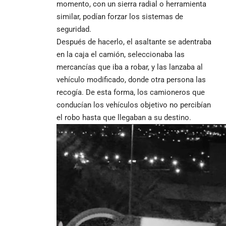
momento, con un sierra radial o herramienta
similar, podían forzar los sistemas de
seguridad.
Después de hacerlo, el asaltante se adentraba
en la caja el camión, seleccionaba las
mercancías que iba a robar, y las lanzaba al
vehículo modificado, donde otra persona las
recogía. De esta forma, los camioneros que
conducían los vehículos objetivo no percibían
el robo hasta que llegaban a su destino.