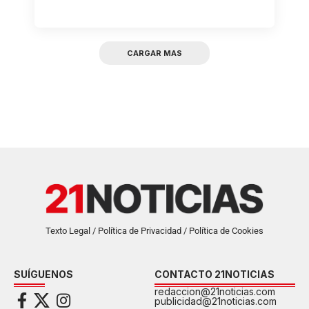
CARGAR MAS
Texto Legal / Política de Privacidad / Política de Cookies
SUÍGUENOS
CONTACTO 21NOTICIAS
redaccion@21noticias.com
publicidad@21noticias.com