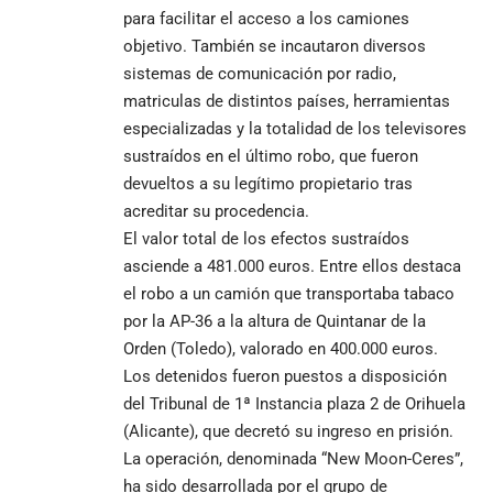
para facilitar el acceso a los camiones
objetivo. También se incautaron diversos
sistemas de comunicación por radio,
matriculas de distintos países, herramientas
especializadas y la totalidad de los televisores
sustraídos en el último robo, que fueron
devueltos a su legítimo propietario tras
acreditar su procedencia.
El valor total de los efectos sustraídos
asciende a 481.000 euros. Entre ellos destaca
el robo a un camión que transportaba tabaco
por la AP-36 a la altura de Quintanar de la
Orden (Toledo), valorado en 400.000 euros.
Los detenidos fueron puestos a disposición
del Tribunal de 1ª Instancia plaza 2 de Orihuela
(Alicante), que decretó su ingreso en prisión.
La operación, denominada “New Moon-Ceres”,
ha sido desarrollada por el grupo de