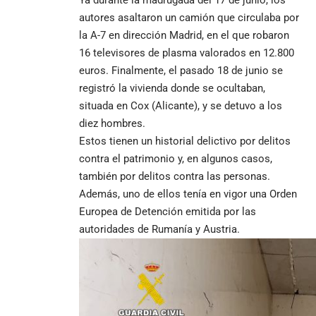
Ya durante la madrugada del 17 de junio, los
autores asaltaron un camión que circulaba por
la A-7 en dirección Madrid, en el que robaron
16 televisores de plasma valorados en 12.800
euros. Finalmente, el pasado 18 de junio se
registró la vivienda donde se ocultaban,
situada en Cox (Alicante), y se detuvo a los
diez hombres.
Estos tienen un historial delictivo por delitos
contra el patrimonio y, en algunos casos,
también por delitos contra las personas.
Además, uno de ellos tenía en vigor una Orden
Europea de Detención emitida por las
autoridades de Rumanía y Austria.