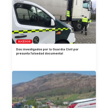
SUCESOS
Dos investigados por la Guardia Civil por
presunta falsedad documental