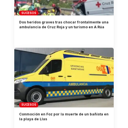
SUCESOS
Dos heridos graves tras chocar frontalmente una
ambulancia de Cruz Roja y un turismo en A Rúa
SUCESOS
Conmoción en Foz por la muerte de un bañista en
la playa de Llas