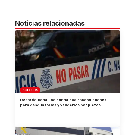
Noticias relacionadas
SUCESOS
Desarticulada una banda que robaba coches
para desguazarlos y venderlos por piezas