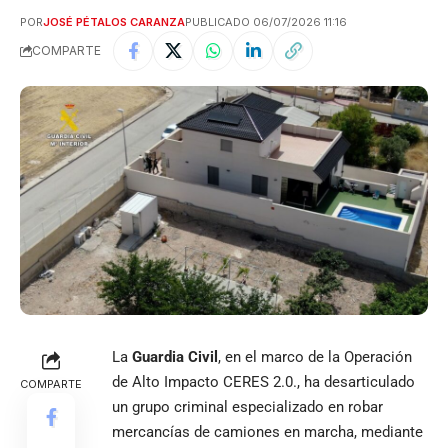
POR
JOSÉ PÉTALOS CARANZA
PUBLICADO 06/07/2026 11:16
COMPARTE
La
Guardia Civil
, en el marco de la Operación
de Alto Impacto CERES 2.0., ha desarticulado
COMPARTE
un grupo criminal especializado en robar
mercancías de camiones en marcha, mediante