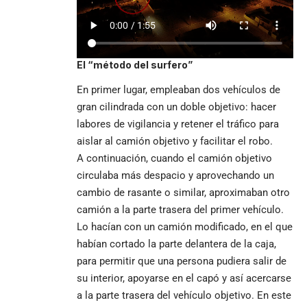
El “método del surfero”
En primer lugar, empleaban dos vehículos de
gran cilindrada con un doble objetivo: hacer
labores de vigilancia y retener el tráfico para
aislar al camión objetivo y facilitar el robo.
A continuación, cuando el camión objetivo
circulaba más despacio y aprovechando un
cambio de rasante o similar, aproximaban otro
camión a la parte trasera del primer vehículo.
Lo hacían con un camión modificado, en el que
habían cortado la parte delantera de la caja,
para permitir que una persona pudiera salir de
su interior, apoyarse en el capó y así acercarse
a la parte trasera del vehículo objetivo. En este