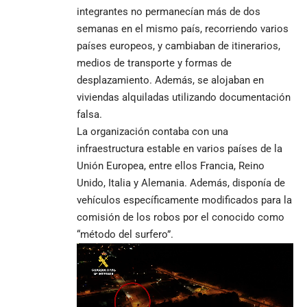
integrantes no permanecían más de dos
semanas en el mismo país, recorriendo varios
países europeos, y cambiaban de itinerarios,
medios de transporte y formas de
desplazamiento. Además, se alojaban en
viviendas alquiladas utilizando documentación
falsa.
La organización contaba con una
infraestructura estable en varios países de la
Unión Europea, entre ellos Francia, Reino
Unido, Italia y Alemania. Además, disponía de
vehículos específicamente modificados para la
comisión de los robos por el conocido como
“método del surfero”.