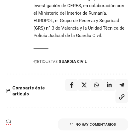
investigación de CERES, en colaboración con
el Ministerio del Interior de Rumanía,
EUROPOL, el Grupo de Reserva y Seguridad
(GRS) nº 3 de Valencia y la Unidad Técnica de
Policía Judicial de la Guardia Civil.
ETIQUETAS
GUARDIA CIVIL
Comparte éste
artículo
NO HAY COMENTARIOS