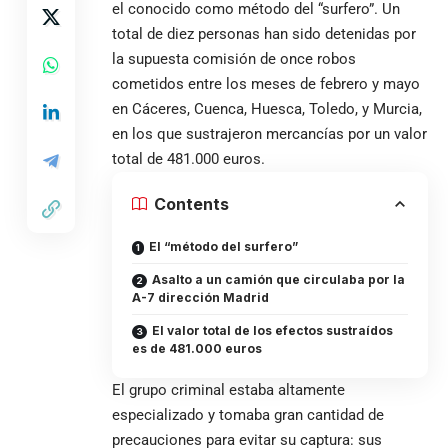
el conocido como método del “surfero”. Un
total de diez personas han sido detenidas por
la supuesta comisión de once robos
cometidos entre los meses de febrero y mayo
en Cáceres, Cuenca, Huesca, Toledo, y Murcia,
en los que sustrajeron mercancías por un valor
total de 481.000 euros.
Contents
El “método del surfero”
Asalto a un camión que circulaba por la
A-7 dirección Madrid
El valor total de los efectos sustraídos
es de 481.000 euros
El grupo criminal estaba altamente
especializado y tomaba gran cantidad de
precauciones para evitar su captura: sus