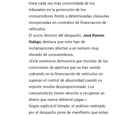
línea cada vez más consolidada de los
tribunales en la protección de los
consumidores frente a determinadas cláusulas
incorporadas en contratos de financiación de
vehículos.
El socio director del despacho,
José Ramón
Oulego
, destaca que este tipo de
reclamaciones afectan a un número muy
elevado de consumidores.
«Esta sentencia demuestra que muchas de las
comisiones de apertura que se han venido
cobrando en la financiación de vehículos no
superan el control de abusividad cuando su
importe resulta desproporcionado. Los
consumidores tienen derecho a recuperar un
dinero que nunca debieron pagar.»
Según explica el letrado, el análisis realizado
por el despacho pone de manifiesto que estas