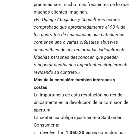
prácticas son mucho más frecuentes de lo que
muchos clientes imaginan.
«En Oulego Abogados y Consultores hemos
comprobado que aproximadamente el 90 % de
los contratos de financiación que estudiamos
contienen una o varias cláusulas abusivas
susceptibles de ser reclamadas judicialmente.
Muchas personas desconocen que pueden
recuperar cantidades importantes simplemente
revisando su contrato.»
Más de la comisión: también intereses y
costas
La importancia de esta resolución no reside
únicamente en la devolución de la comisión de
apertura.
La sentencia obliga igualmente a Santander
Consumer a:
devolver los
1.060,20 euros
cobrados por