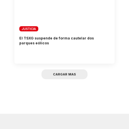
JUSTICIA
El TSXG suspende de forma cautelar dos
parques eólicos
CARGAR MAS