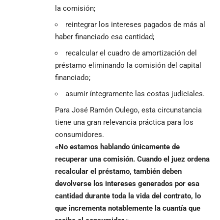
la comisión;
reintegrar los intereses pagados de más al
haber financiado esa cantidad;
recalcular el cuadro de amortización del
préstamo eliminando la comisión del capital
financiado;
asumir íntegramente las costas judiciales.
Para José Ramón Oulego, esta circunstancia
tiene una gran relevancia práctica para los
consumidores.
«
No estamos hablando únicamente de
recuperar una comisión. Cuando el juez ordena
recalcular el préstamo, también deben
devolverse los intereses generados por esa
cantidad durante toda la vida del contrato, lo
que incrementa notablemente la cuantía que