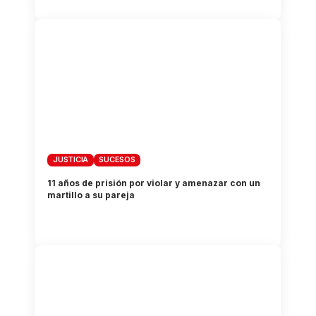
JUSTICIA
SUCESOS
11 años de prisión por violar y amenazar con un
martillo a su pareja