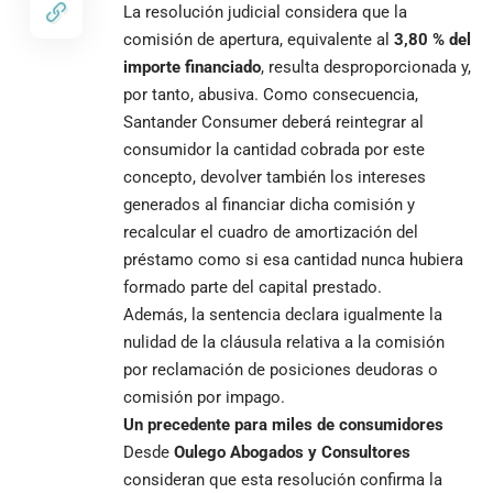
La resolución judicial considera que la
comisión de apertura, equivalente al
3,80 % del
importe financiado
, resulta desproporcionada y,
por tanto, abusiva. Como consecuencia,
Santander Consumer deberá reintegrar al
consumidor la cantidad cobrada por este
concepto, devolver también los intereses
generados al financiar dicha comisión y
recalcular el cuadro de amortización del
préstamo como si esa cantidad nunca hubiera
formado parte del capital prestado.
Además, la sentencia declara igualmente la
nulidad de la cláusula relativa a la comisión
por reclamación de posiciones deudoras o
comisión por impago.
Un precedente para miles de consumidores
Desde
Oulego Abogados y Consultores
consideran que esta resolución confirma la