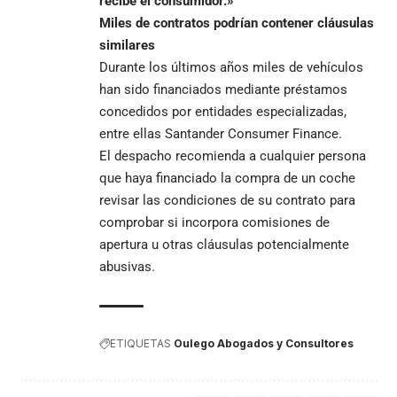
recibe el consumidor.»
Miles de contratos podrían contener cláusulas
similares
Durante los últimos años miles de vehículos
han sido financiados mediante préstamos
concedidos por entidades especializadas,
entre ellas Santander Consumer Finance.
El despacho recomienda a cualquier persona
que haya financiado la compra de un coche
revisar las condiciones de su contrato para
comprobar si incorpora comisiones de
apertura u otras cláusulas potencialmente
abusivas.
ETIQUETAS
Oulego Abogados y Consultores