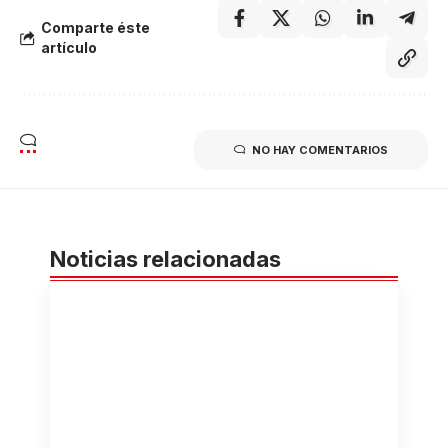
Comparte éste
artículo
NO HAY COMENTARIOS
Noticias relacionadas