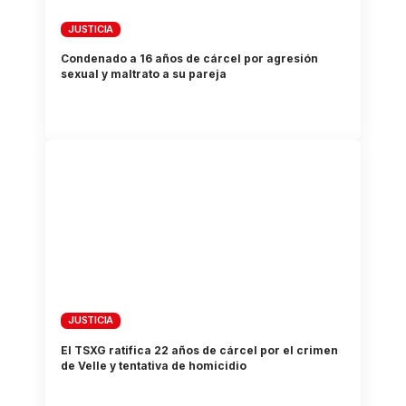
JUSTICIA
Condenado a 16 años de cárcel por agresión
sexual y maltrato a su pareja
JUSTICIA
El TSXG ratifica 22 años de cárcel por el crimen
de Velle y tentativa de homicidio