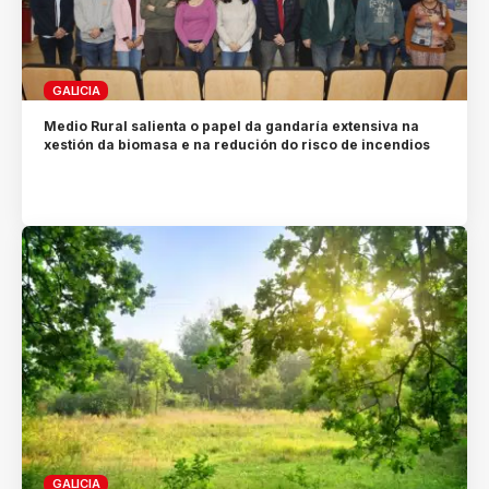
GALICIA
Medio Rural salienta o papel da gandaría extensiva na
xestión da biomasa e na redución do risco de incendios
GALICIA