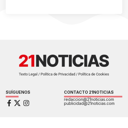
Texto Legal / Política de Privacidad / Política de Cookies
SUÍGUENOS
CONTACTO 21NOTICIAS
redaccion@21noticias.com
publicidad@21noticias.com