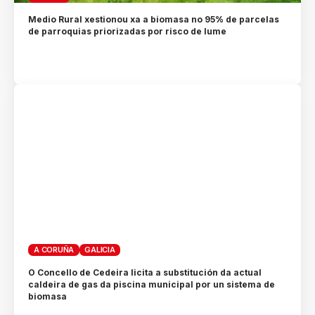
Medio Rural xestionou xa a biomasa no 95% de parcelas
de parroquias priorizadas por risco de lume
A CORUÑA
GALICIA
O Concello de Cedeira licita a substitución da actual
caldeira de gas da piscina municipal por un sistema de
biomasa