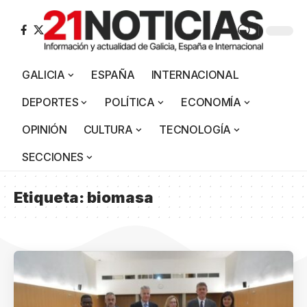
GALICIA
ESPAÑA
INTERNACIONAL
DEPORTES
POLÍTICA
ECONOMÍA
OPINIÓN
CULTURA
TECNOLOGÍA
SECCIONES
Etiqueta:
biomasa