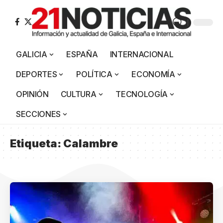
GALICIA
ESPAÑA
INTERNACIONAL
DEPORTES
POLÍTICA
ECONOMÍA
OPINIÓN
CULTURA
TECNOLOGÍA
SECCIONES
Etiqueta:
Calambre