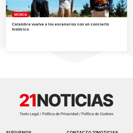
MÚSICA
Calambre vuelve a los escenarios con un concierto
histórico
Texto Legal / Política de Privacidad / Política de Cookies
SUÍGUENOS
CONTACTO 21NOTICIAS