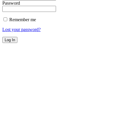
Password
Remember me
Lost your password?