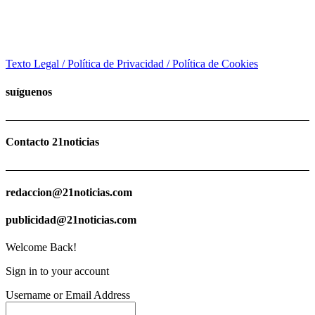
Texto Legal / Política de Privacidad / Política de Cookies
suíguenos
Contacto 21noticias
redaccion@21noticias.com
publicidad@21noticias.com
Welcome Back!
Sign in to your account
Username or Email Address