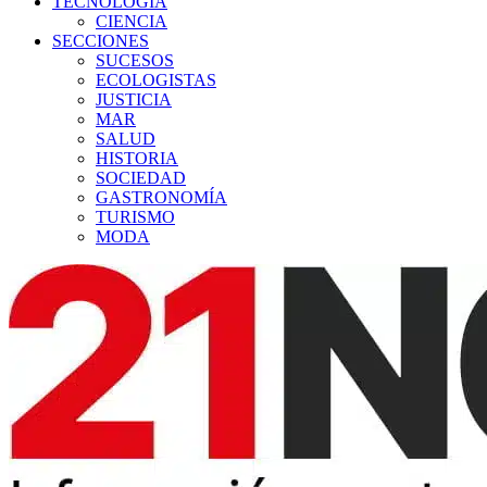
TECNOLOGÍA
CIENCIA
SECCIONES
SUCESOS
ECOLOGISTAS
JUSTICIA
MAR
SALUD
HISTORIA
SOCIEDAD
GASTRONOMÍA
TURISMO
MODA