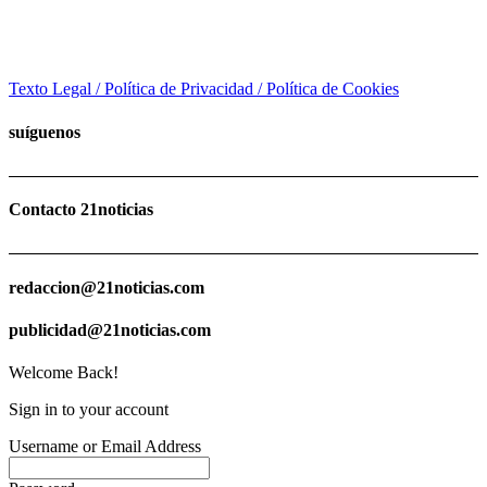
Texto Legal / Política de Privacidad / Política de Cookies
suíguenos
Contacto 21noticias
redaccion@21noticias.com
publicidad@21noticias.com
Welcome Back!
Sign in to your account
Username or Email Address