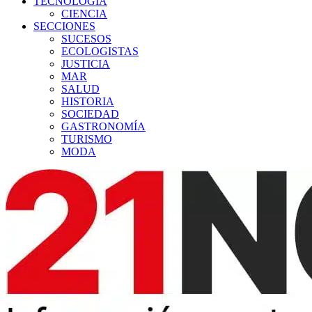
TECNOLOGÍA
CIENCIA
SECCIONES
SUCESOS
ECOLOGISTAS
JUSTICIA
MAR
SALUD
HISTORIA
SOCIEDAD
GASTRONOMÍA
TURISMO
MODA