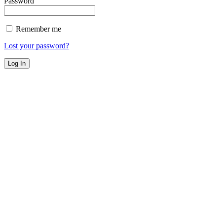
Password
Remember me
Lost your password?