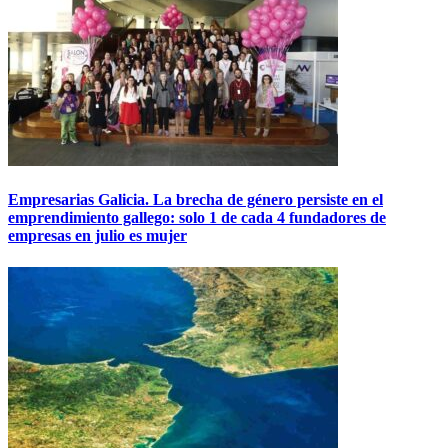
Empresarias Galicia. La brecha de género persiste en el
emprendimiento gallego: solo 1 de cada 4 fundadores de
empresas en julio es mujer