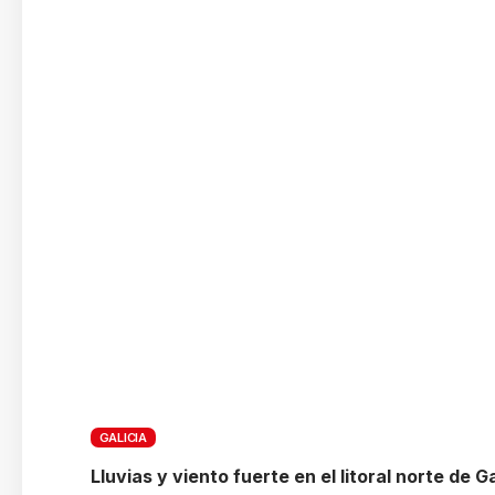
GALICIA
Lluvias y viento fuerte en el litoral norte de Ga