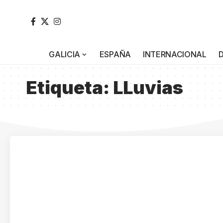
GALICIA
ESPAÑA
INTERNACIONAL
Etiqueta:
LLuvias