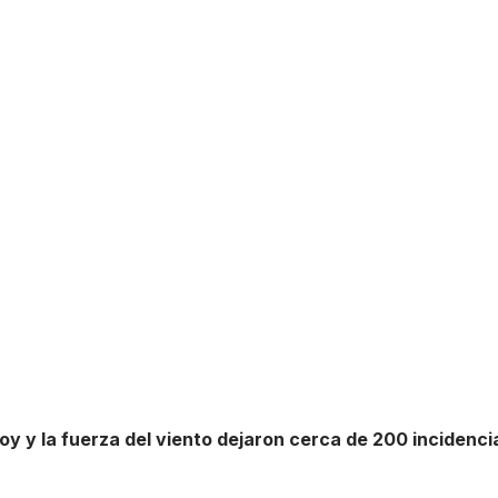
hoy y la fuerza del viento dejaron cerca de 200 incidenci