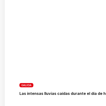
GALICIA
Las intensas lluvias caídas durante el día de 