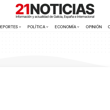
DEPORTES
POLÍTICA
ECONOMÍA
OPINIÓN