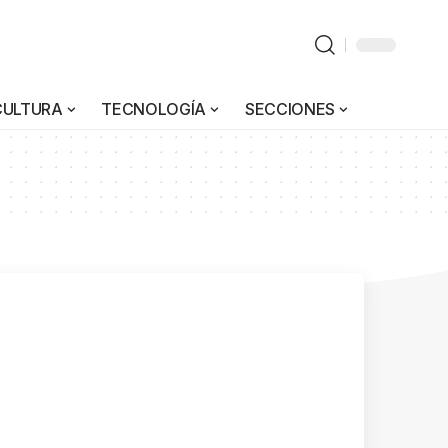
CULTURA
TECNOLOGÍA
SECCIONES