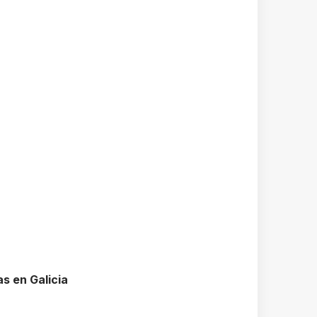
as en Galicia