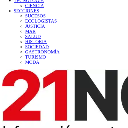
TECNOLOGÍA
CIENCIA
SECCIONES
SUCESOS
ECOLOGISTAS
JUSTICIA
MAR
SALUD
HISTORIA
SOCIEDAD
GASTRONOMÍA
TURISMO
MODA