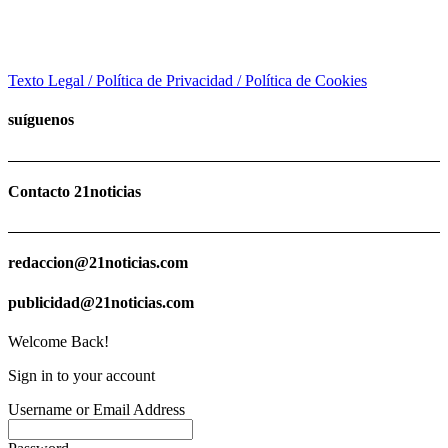
Texto Legal / Política de Privacidad / Política de Cookies
suíguenos
Contacto 21noticias
redaccion@21noticias.com
publicidad@21noticias.com
Welcome Back!
Sign in to your account
Username or Email Address