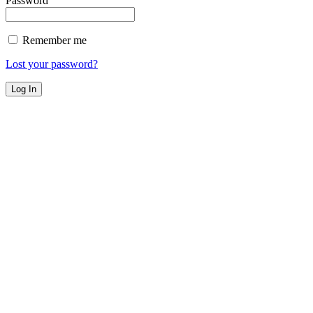
Password
Remember me
Lost your password?