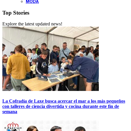
MODA
Top Stories
Explore the latest updated news!
La Cofradía de Laxe busca acercar el mar a los más pequeños
con talleres de ciencia divertida y cocina durante este fin de
semana