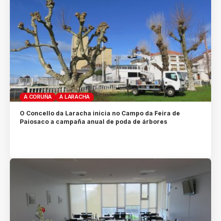
A CORUÑA
A LARACHA
O Concello da Laracha inicia no Campo da Feira de
Paiosaco a campaña anual de poda de árbores