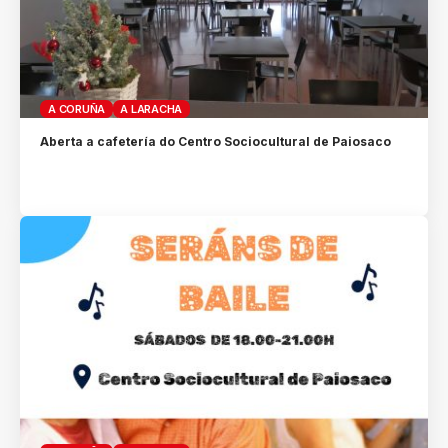
A CORUÑA
A LARACHA
Aberta a cafetería do Centro Sociocultural de Paiosaco