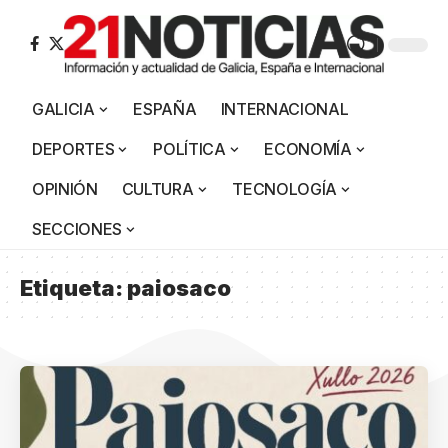
GALICIA
ESPAÑA
INTERNACIONAL
DEPORTES
POLÍTICA
ECONOMÍA
OPINIÓN
CULTURA
TECNOLOGÍA
SECCIONES
Etiqueta:
paiosaco