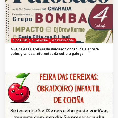
A CORUÑA
A LARACHA
GASTRONOMÍA
A Feira das Cereixas de Paiosaco consolida a aposta
polos grandes referentes da cultura galega