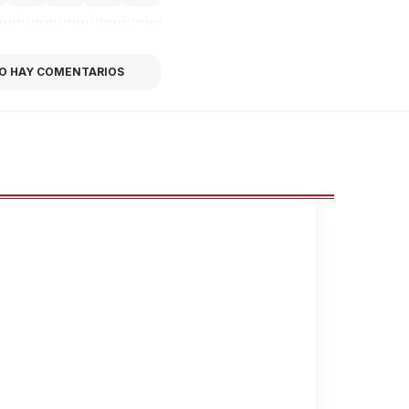
O HAY COMENTARIOS