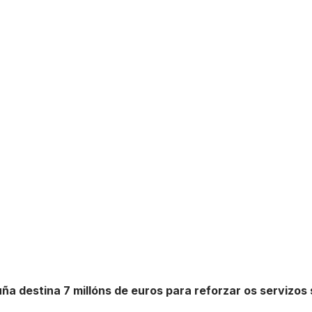
a destina 7 millóns de euros para reforzar os servizos 