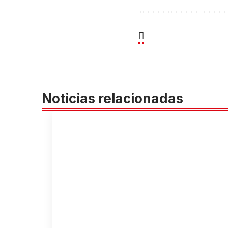
Noticias relacionadas