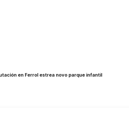
ación en Ferrol estrea novo parque infantil