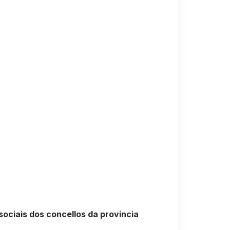
sociais dos concellos da provincia