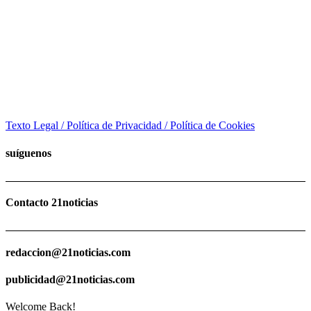
Texto Legal / Política de Privacidad / Política de Cookies
suíguenos
Contacto 21noticias
redaccion@21noticias.com
publicidad@21noticias.com
Welcome Back!