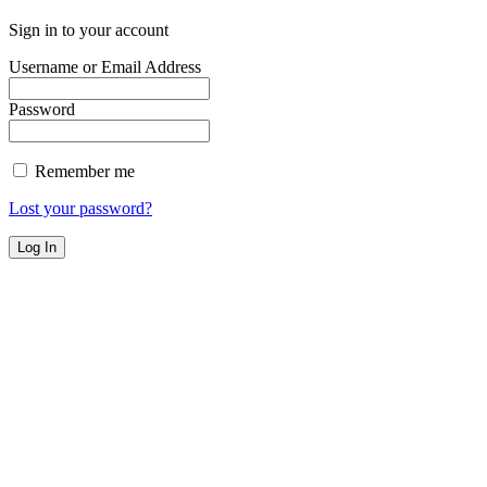
Sign in to your account
Username or Email Address
Password
Remember me
Lost your password?