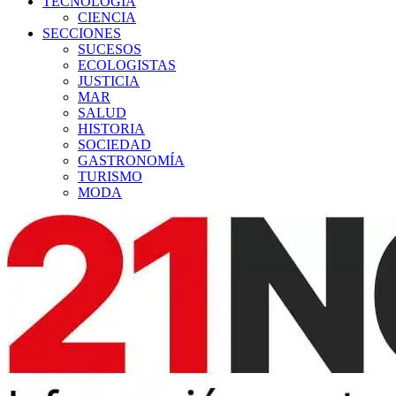
TECNOLOGÍA
CIENCIA
SECCIONES
SUCESOS
ECOLOGISTAS
JUSTICIA
MAR
SALUD
HISTORIA
SOCIEDAD
GASTRONOMÍA
TURISMO
MODA