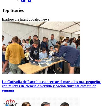
MODA
Top Stories
Explore the latest updated news!
La Cofradía de Laxe busca acercar el mar a los más pequeños
con talleres de ciencia divertida y cocina durante este fin de
semana