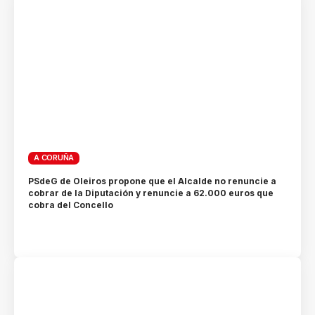
A CORUÑA
PSdeG de Oleiros propone que el Alcalde no renuncie a
cobrar de la Diputación y renuncie a 62.000 euros que
cobra del Concello