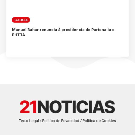
GALICIA
Manuel Baltar renuncia á presidencia de Partenalia e
EHTTA
Texto Legal / Política de Privacidad / Política de Cookies