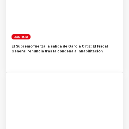
JUSTICIA
El Supremo fuerza la salida de García Ortiz: El Fiscal
General renuncia tras la condena a inhabilitación