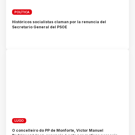
POLÍTICA
Históricos socialistas claman por la renuncia del
Secretario General del PSOE
LUGO
O concelleiro do PP de Monforte, Víctor Manuel