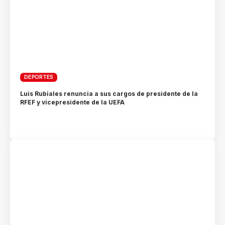
DEPORTES
Luis Rubiales renuncia a sus cargos de presidente de la
RFEF y vicepresidente de la UEFA