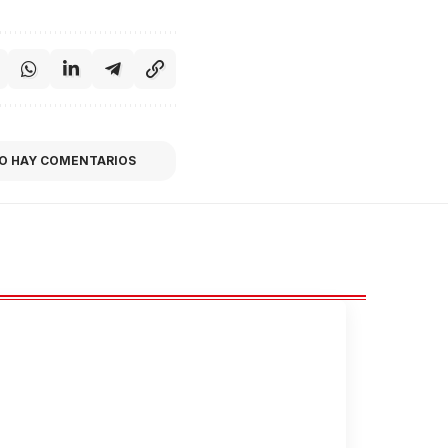
O HAY COMENTARIOS