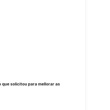
que solicitou para mellorar as