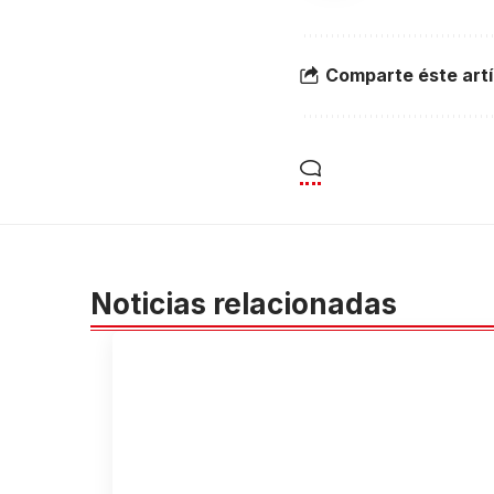
Comparte éste artí
Noticias relacionadas