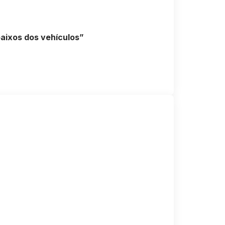
baixos dos vehículos”