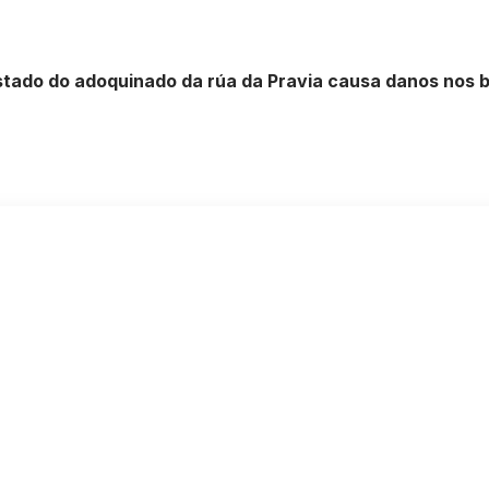
estado do adoquinado da rúa da Pravia causa danos nos 