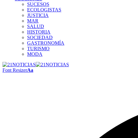
SUCESOS
ECOLOGISTAS
JUSTICIA
MAR
SALUD
HISTORIA
SOCIEDAD
GASTRONOMÍA
TURISMO
MODA
Font Resizer
Aa