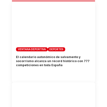
VENTANA DEPORTIVA
DEPORTES
El calendario autonómico de salvamento y
socorrismo alcanza un récord histórico con 777
competiciones en toda España