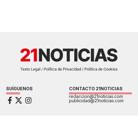
Texto Legal / Política de Privacidad / Política de Cookies
SUÍGUENOS
CONTACTO 21NOTICIAS
redaccion@21noticias.com
publicidad@21noticias.com