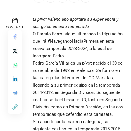
El pívot valenciano aportará su experiencia y
sus goles en esta temporada
COMPARTE
O Parrulo Ferrol sigue ultimando la tripulación
que irá #NavegandoHaciaPrimera en esta
nueva temporada 2023-2024, a la cual se
incorpora Pedro.
Pedro García Villar es un pívot nacido el 30 de
noviembre de 1992 en Valencia. Se formó en
las categorías inferiores del CD Maristas,
llegando a su primer equipo en la temporada
2011-2012, en Segunda División. Su siguiente
destino sería el Levante UD, tanto en Segunda
División, como en Primera División, en las dos
temporadas que defendió esta camiseta.
Sin abandonar la máxima categoría, su
siguiente destino en la temporada 2015-2016