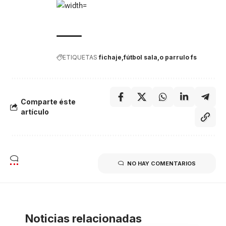
ETIQUETAS
fichaje
fútbol sala
o parrulo fs
Comparte éste
artículo
NO HAY COMENTARIOS
Noticias relacionadas