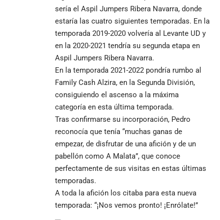
sería el Aspil Jumpers Ribera Navarra, donde
estaría las cuatro siguientes temporadas. En la
temporada 2019-2020 volvería al Levante UD y
en la 2020-2021 tendría su segunda etapa en
Aspil Jumpers Ribera Navarra.
En la temporada 2021-2022 pondría rumbo al
Family Cash Alzira, en la Segunda División,
consiguiendo el ascenso a la máxima
categoría en esta última temporada.
Tras confirmarse su incorporación, Pedro
reconocía que tenía “muchas ganas de
empezar, de disfrutar de una afición y de un
pabellón como A Malata”, que conoce
perfectamente de sus visitas en estas últimas
temporadas.
A toda la afición los citaba para esta nueva
temporada: “¡Nos vemos pronto! ¡Enrólate!”