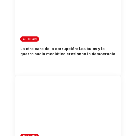
OPINIÓN
La otra cara de la corrupción: Los bulos y la
guerra sucia mediática erosionan la democracia