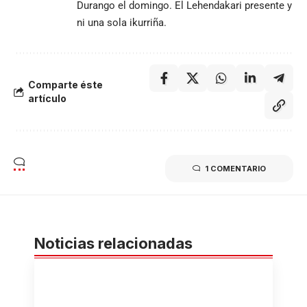
Durango el domingo. El Lehendakari presente y
ni una sola ikurriña.
Comparte éste
artículo
1 COMENTARIO
Noticias relacionadas