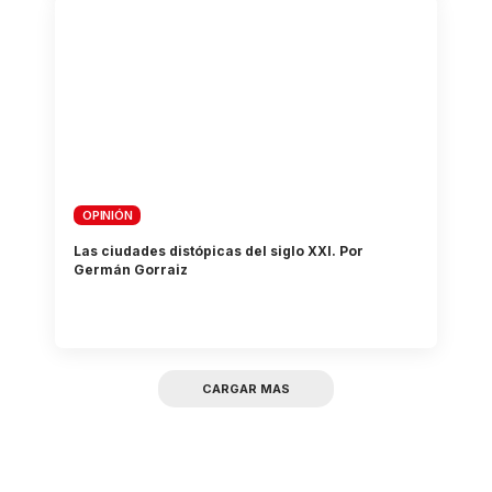
OPINIÓN
Las ciudades distópicas del siglo XXI. Por
Germán Gorraiz
CARGAR MAS