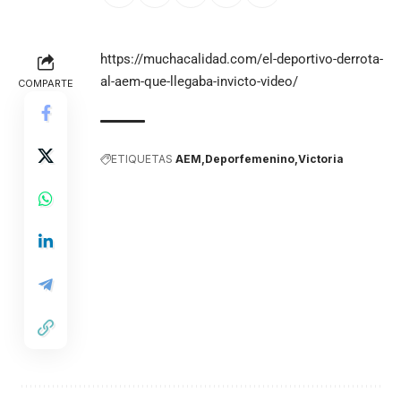
https://muchacalidad.com/el-deportivo-derrota-
al-aem-que-llegaba-invicto-video/
COMPARTE
ETIQUETAS
AEM
Deporfemenino
Victoria