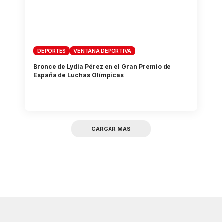
DEPORTES
VENTANA DEPORTIVA
Bronce de Lydia Pérez en el Gran Premio de
España de Luchas Olímpicas
CARGAR MAS