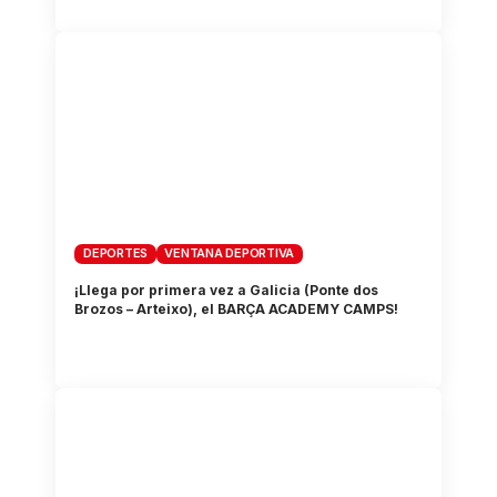
DEPORTES
VENTANA DEPORTIVA
¡Llega por primera vez a Galicia (Ponte dos
Brozos – Arteixo), el BARÇA ACADEMY CAMPS!