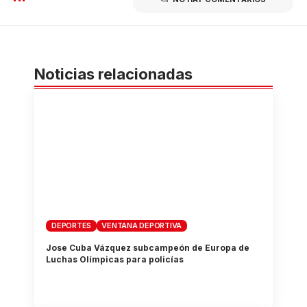
Noticias relacionadas
DEPORTES
VENTANA DEPORTIVA
Jose Cuba Vázquez subcampeón de Europa de
Luchas Olímpicas para policías