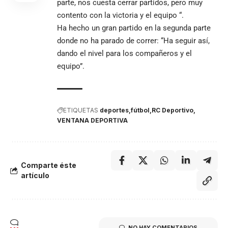
parte, nos cuesta cerrar partidos, pero muy
contento con la victoria y el equipo “.
Ha hecho un gran partido en la segunda parte
donde no ha parado de correr: “Ha seguir así,
dando el nivel para los compañeros y el
equipo”.
ETIQUETAS
deportes
fútbol
RC Deportivo
VENTANA DEPORTIVA
Comparte éste
artículo
NO HAY COMENTARIOS