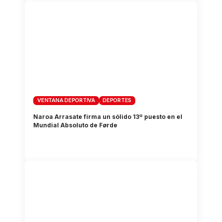
VENTANA DEPORTIVA
DEPORTES
Naroa Arrasate firma un sólido 13º puesto en el
Mundial Absoluto de Førde