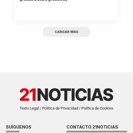
CARGAR MAS
Texto Legal / Política de Privacidad / Política de Cookies
SUÍGUENOS
CONTACTO 21NOTICIAS