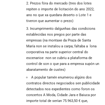
Prezos fóra do mercado (tres dos lotes
repiten o importe de licitación do ano 2022,
ano no que xa quedara deserto o Lote 1 e
tiveron que aumentar o prezo)
Incumprimento dalgunhas das condicions
establecidas nos pregos por parte das
empresas (na montaxe da Praza de Santa
María non se instalou a carpa; faltaba a lona
corporativa na parte superior central do
escenarioe non se cubriu a plataforma de
control de son o que para a empresa supón un
abaratamento de custes)
A popular tamén enumerou algúns dos
contratos directos negociados sen publicidade
detectados nos expedientes como foron os
concertos A Moda, Cidade Jara e Baiuca por
importe total de serían 75.963,50 € que,