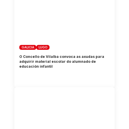
GALICIA
LUGO
O Concello de Vilalba convoca as axudas para
adquirir material escolar do alumnado de
educación infantil