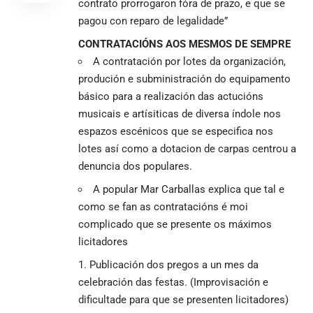
contrato prorrogaron fóra de prazo, e que se
pagou con reparo de legalidade”
CONTRATACIÓNS AOS MESMOS DE SEMPRE
A contratación por lotes da organización,
produción e subministración do equipamento
básico para a realización das actucións
musicais e artísiticas de diversa índole nos
espazos escénicos que se especifica nos
lotes así como a dotacion de carpas centrou a
denuncia dos populares.
A popular Mar Carballas explica que tal e
como se fan as contratacións é moi
complicado que se presente os máximos
licitadores
Publicación dos pregos a un mes da
celebración das festas. (Improvisación e
dificultade para que se presenten licitadores)