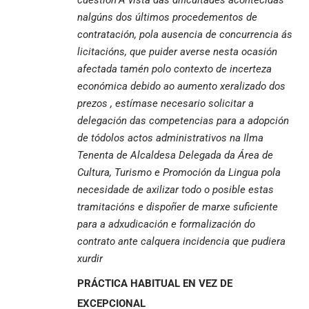
nalgúns dos últimos procedementos de
contratación, pola ausencia de concurrencia ás
licitacións, que puider averse nesta ocasión
afectada tamén polo contexto de incerteza
económica debido ao aumento xeralizado dos
prezos , estímase necesario solicitar a
delegación das competencias para a adopción
de tódolos actos administrativos na Ilma
Tenenta de Alcaldesa Delegada da Área de
Cultura, Turismo e Promoción da Lingua pola
necesidade de axilizar todo o posible estas
tramitacións e dispoñer de marxe suficiente
para a adxudicación e formalización do
contrato ante calquera incidencia que pudiera
xurdir
PRÁCTICA HABITUAL EN VEZ DE
EXCEPCIONAL