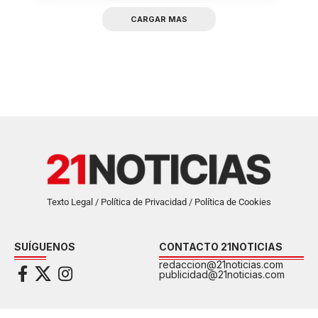
CARGAR MAS
Texto Legal / Política de Privacidad / Política de Cookies
SUÍGUENOS
CONTACTO 21NOTICIAS
redaccion@21noticias.com
publicidad@21noticias.com