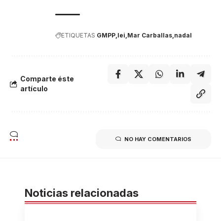
ETIQUETAS
GMPP
lei
Mar Carballas
nadal
Comparte éste
artículo
NO HAY COMENTARIOS
Noticias relacionadas