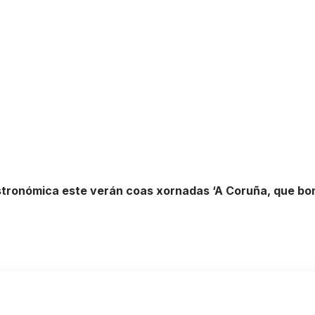
stronómica este verán coas xornadas ‘A Coruña, que bon