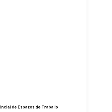
incial de Espazos de Traballo