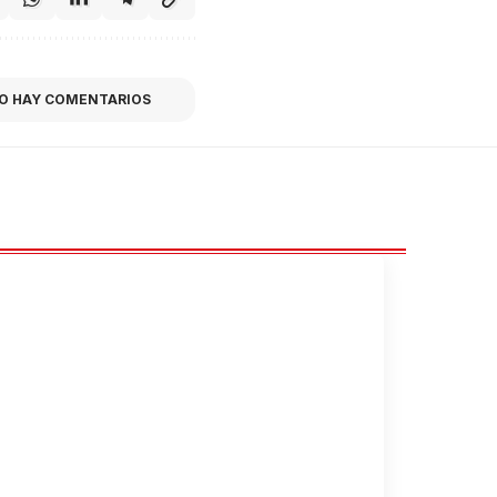
O HAY COMENTARIOS