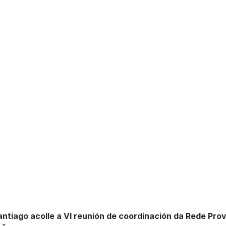
ntiago acolle a VI reunión de coordinación da Rede Prov