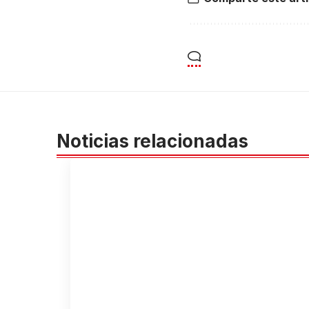
Noticias relacionadas