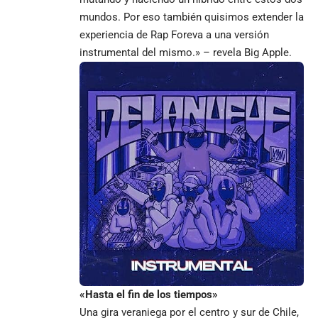
mundos. Por eso también quisimos extender la
experiencia de Rap Foreva a una versión
instrumental del mismo.» – revela Big Apple.
«Hasta el fin de los tiempos»
Una gira veraniega por el centro y sur de Chile,