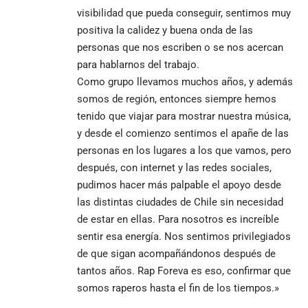
visibilidad que pueda conseguir, sentimos muy
positiva la calidez y buena onda de las
personas que nos escriben o se nos acercan
para hablarnos del trabajo.
Como grupo llevamos muchos años, y además
somos de región, entonces siempre hemos
tenido que viajar para mostrar nuestra música,
y desde el comienzo sentimos el apañe de las
personas en los lugares a los que vamos, pero
después, con internet y las redes sociales,
pudimos hacer más palpable el apoyo desde
las distintas ciudades de Chile sin necesidad
de estar en ellas. Para nosotros es increíble
sentir esa energía. Nos sentimos privilegiados
de que sigan acompañándonos después de
tantos años. Rap Foreva es eso, confirmar que
somos raperos hasta el fin de los tiempos.»