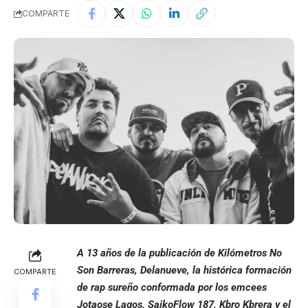
COMPARTE
A 13 años de la publicación de Kilómetros No
Son Barreras, Delanueve, la histórica formación
COMPARTE
de rap sureño conformada por los emcees
Jotaose Lagos, SaikoFlow 187, Kbro Kbrera y el