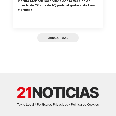
Marilia Monzón sorprende con la versión en
directo de “Pobre de ti”, junto al guitarrista Luis
Martínez
CARGAR MAS
Texto Legal / Política de Privacidad / Política de Cookies