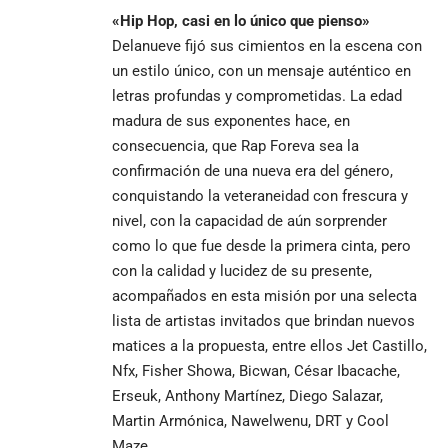
«Hip Hop, casi en lo único que pienso»
Delanueve fijó sus cimientos en la escena con
un estilo único, con un mensaje auténtico en
letras profundas y comprometidas. La edad
madura de sus exponentes hace, en
consecuencia, que Rap Foreva sea la
confirmación de una nueva era del género,
conquistando la veteraneidad con frescura y
nivel, con la capacidad de aún sorprender
como lo que fue desde la primera cinta, pero
con la calidad y lucidez de su presente,
acompañados en esta misión por una selecta
lista de artistas invitados que brindan nuevos
matices a la propuesta, entre ellos Jet Castillo,
Nfx, Fisher Showa, Bicwan, César Ibacache,
Erseuk, Anthony Martínez, Diego Salazar,
Martin Armónica, Nawelwenu, DRT y Cool
Maze.