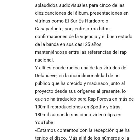
aplaudidos audiovisuales para cinco de las
diez canciones del álbum, presentaciones en
vitrinas como El Sur Es Hardcore o
Casaparlante, son, entre otros hitos,
confirmaciones de la vigencia y el buen estado
de la banda en sus casi 25 años
manteniéndose entre las referencias del rap
nacional.
Y allí es donde radica una de las virtudes de
Delanueve, en la incondicionalidad de un
público que ha crecido y madurado junto al
proyecto desde sus orígenes al presente, lo
que se ha traducido para Rap Foreva en más de
100mil reproducciones en Spotify y otras
180mil sumando sus cinco vídeo clips en
YouTube
«Estamos contentos con la recepción que ha
tenido el disco. Más allá de los números o la