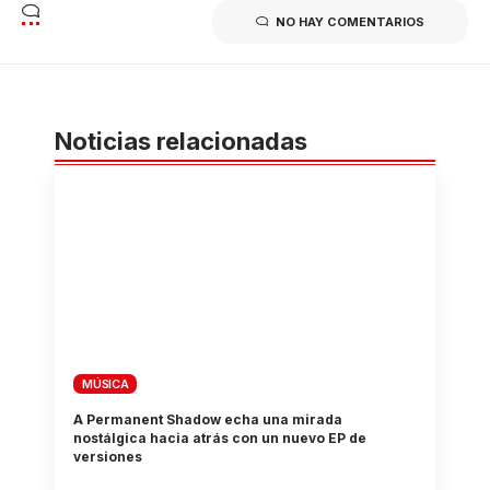
NO HAY COMENTARIOS
Noticias relacionadas
MÚSICA
A Permanent Shadow echa una mirada
nostálgica hacia atrás con un nuevo EP de
versiones