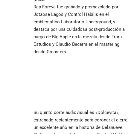
Rap Foreva fue grabado y premezclado por
Jotaose Lagos y Control Habilis en el
emblemático Laboratorio Underground, y
destaca por una cuidadosa post-producción a
cargo de Big Apple en la mezcla desde Traru
Estudios y Claudio Becerra en el mastering
desde Gmasters.
Su quinto corte audiovisual es «Dolcevita»,
estrenado recientemente para coronar el cierre
un excelente año en la historia de Delanueve.