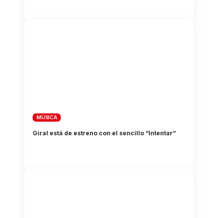
MÚSICA
Giral está de estreno con el sencillo “Intentar”