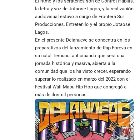
El ritmo y los scratches son de Control Habilis,
la letra y voz de Jotaose Lagos, y la realización
audiovisual estuvo a cargo de Frontera Sur
Producciones, Entretenilo y el propio Jotaose
Lagos.
En el presente Delanueve se concentra en los
preparativos del lanzamiento de Rap Foreva en
su natal Temuco, anticipando que será una
jornada histórica y masiva, abierta a la
comunidad que los ha visto crecer, esperando
superar lo realizado en marzo del 2022 con el
Festival Wall Mapu Hip Hop que congregó a
más de dosmil personas.