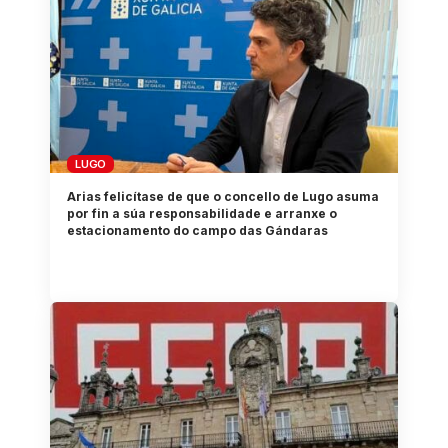
LUGO
Arias felicítase de que o concello de Lugo asuma
por fin a súa responsabilidade e arranxe o
estacionamento do campo das Gándaras