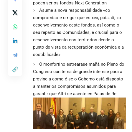
poden ser os fondos Next Generation
Asume a nova responsabilidade «co
compromiso e o rigor que esixe», pois, di, «o
desenvolvemento deste fondos, así como o
seu reparto ás Comunidades, é crucial para o
desenvolvemento dos territorios dende o
punto de vista da recuperación económica e a
sostibilidade»
O monfortino estrearase mañá no Pleno do
Congreso cun tema de grande interese para a
provincia como é se o Goberno está disposto
a manter os compromisos asumidos para
garantir que Altri se asente en Palas de Rei