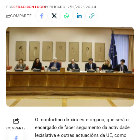
POR
REDACCIÓN LUGO
PUBLICADO 12/12/2023 20:44
COMPARTE
O monfortino dirixirá este órgano, que será o
encargado de facer seguimento da actividade
COMPARTE
lexislativa e outras actuacións da UE, como