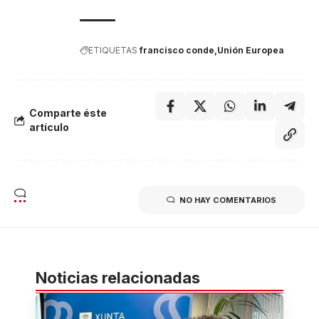
ETIQUETAS
francisco conde
Unión Europea
Comparte éste
artículo
NO HAY COMENTARIOS
Noticias relacionadas