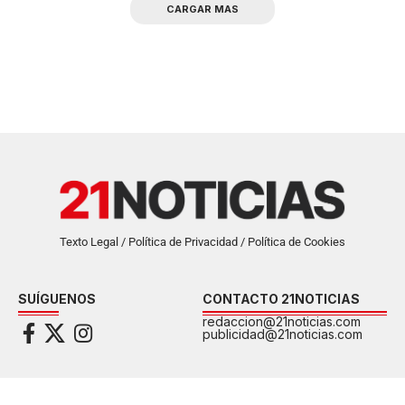
CARGAR MAS
Texto Legal / Política de Privacidad / Política de Cookies
SUÍGUENOS
CONTACTO 21NOTICIAS
redaccion@21noticias.com
publicidad@21noticias.com