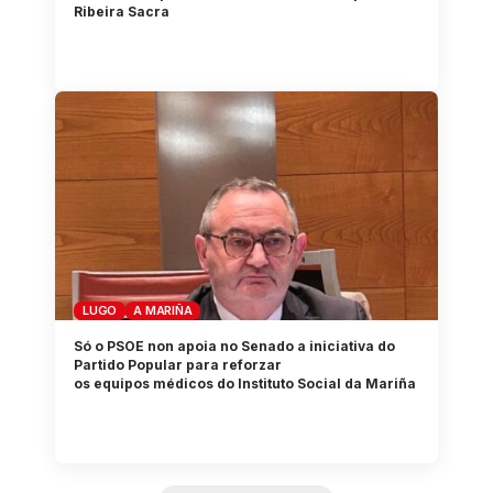
Ribeira Sacra
LUGO
A MARIÑA
Só o PSOE non apoia no Senado a iniciativa do
Partido Popular para reforzar
os equipos médicos do Instituto Social da Mariña