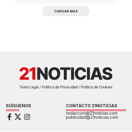
CARGAR MAS
Texto Legal / Política de Privacidad / Política de Cookies
SUÍGUENOS
CONTACTO 21NOTICIAS
redaccion@21noticias.com
publicidad@21noticias.com