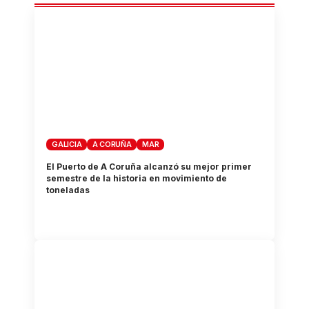
GALICIA
A CORUÑA
MAR
El Puerto de A Coruña alcanzó su mejor primer
semestre de la historia en movimiento de
toneladas