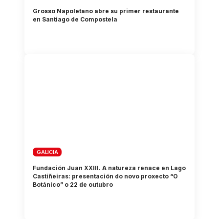
Grosso Napoletano abre su primer restaurante
en Santiago de Compostela
GALICIA
Fundación Juan XXIII. A natureza renace en Lago
Castiñeiras: presentación do novo proxecto “O
Botánico” o 22 de outubro