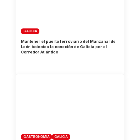
GALICIA
Mantener el puerto ferroviario del Manzanal de
León boicotea la conexión de Galicia por el
Corredor Atlántico
GASTRONOMÍA
GALICIA