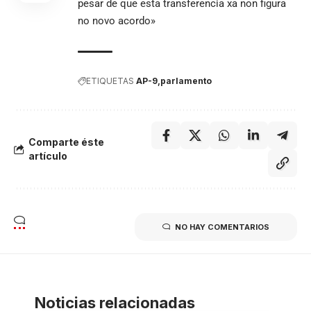
pesar de que esta transferencia xa non figura
no novo acordo»
ETIQUETAS
AP-9
parlamento
Comparte éste
artículo
NO HAY COMENTARIOS
Noticias relacionadas