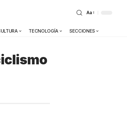
Aa
CULTURA
TECNOLOGÍA
SECCIONES
iclismo