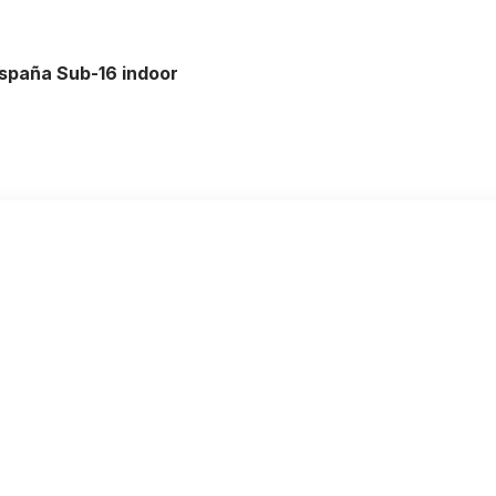
spaña Sub-16 indoor