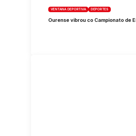
VENTANA DEPORTIVA
DEPORTES
Ourense vibrou co Campionato de E