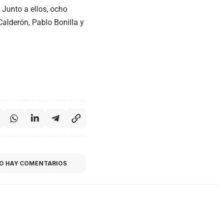
Junto a ellos, ocho
Calderón, Pablo Bonilla y
O HAY COMENTARIOS